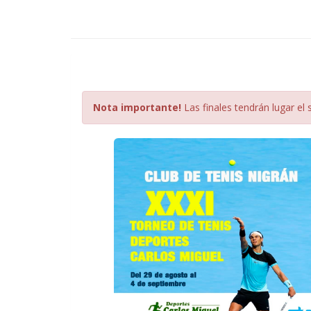
Nota importante!
Las finales tendrán lugar el