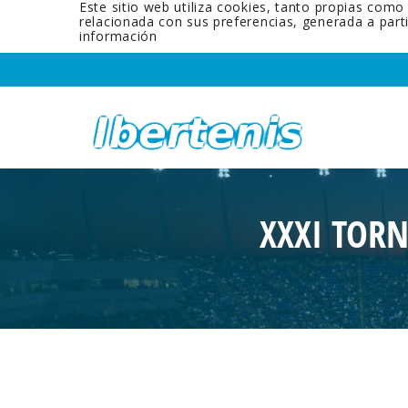
Este sitio web utiliza cookies, tanto propias como
relacionada con sus preferencias, generada a par
información
XXXI TOR