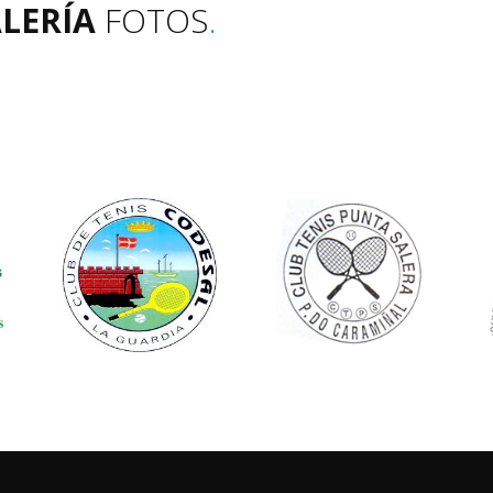
LERÍA
FOTOS
.