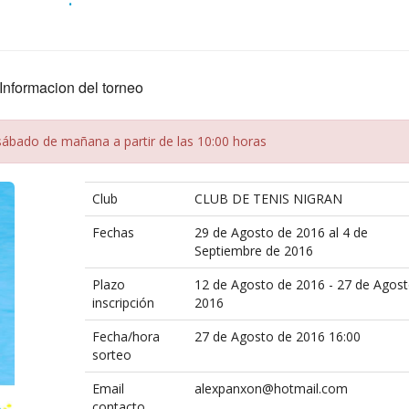
Informacion del torneo
 sábado de mañana a partir de las 10:00 horas
Club
CLUB DE TENIS NIGRAN
Fechas
29 de Agosto de 2016 al 4 de
Septiembre de 2016
Plazo
12 de Agosto de 2016 - 27 de Agos
inscripción
2016
Fecha/hora
27 de Agosto de 2016 16:00
sorteo
Email
alexpanxon@hotmail.com
contacto