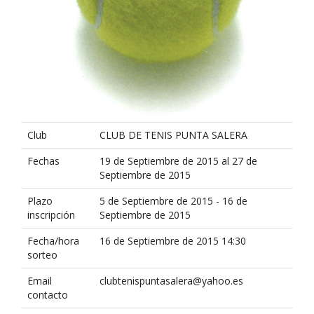
Club
CLUB DE TENIS PUNTA SALERA
Fechas
19 de Septiembre de 2015 al 27 de
Septiembre de 2015
Plazo
5 de Septiembre de 2015 - 16 de
inscripción
Septiembre de 2015
Fecha/hora
16 de Septiembre de 2015 14:30
sorteo
Email
clubtenispuntasalera@yahoo.es
contacto