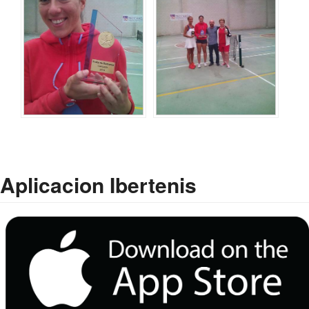
Aplicacion Ibertenis