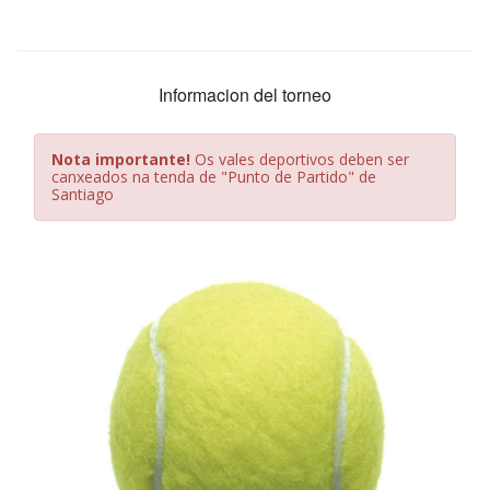
Informacion del torneo
Nota importante!
Os vales deportivos deben ser
canxeados na tenda de "Punto de Partido" de
Santiago