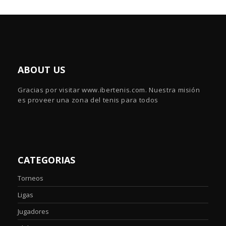
ABOUT US
Gracias por visitar www.ibertenis.com. Nuestra misión
es proveer una zona del tenis para todos
CATEGORIAS
Torneos
Ligas
Jugadores