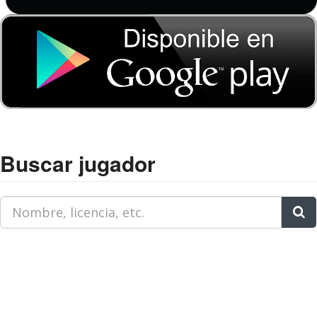
Buscar jugador