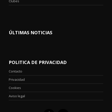
Clubes
ÚLTIMAS NOTICIAS
POLITICA DE PRIVACIDAD
Contacto
Privacidad
Cookies
Aviso legal