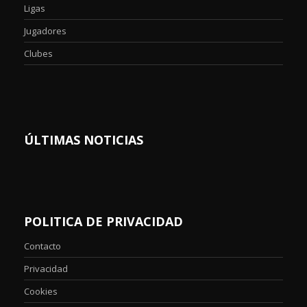
Ligas
Jugadores
Clubes
ÚLTIMAS NOTICIAS
POLITICA DE PRIVACIDAD
Contacto
Privacidad
Cookies