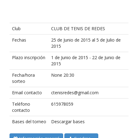
Club
CLUB DE TENIS DE REDES
Fechas
25 de Junio de 2015 al 5 de Julio de
2015
Plazo inscripción
1 de Junio de 2015 - 22 de Junio de
2015
Fecha/hora
None 20:30
sorteo
Email contacto
ctenisredes@gmail.com
Teléfono
615978059
contacto
Bases del torneo
Descargar bases