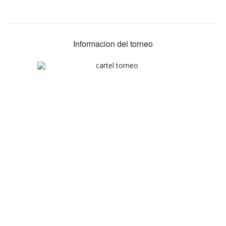
Informacion del torneo