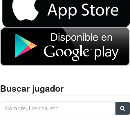
Buscar jugador