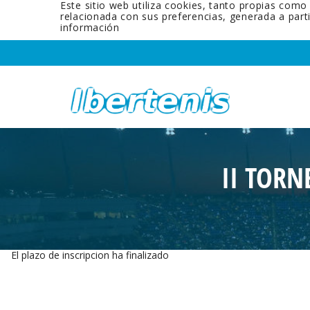
Este sitio web utiliza cookies, tanto propias como
relacionada con sus preferencias, generada a par
información
II TORN
El plazo de inscripcion ha finalizado