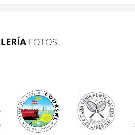
LERÍA
FOTOS
.