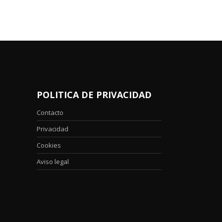
POLITICA DE PRIVACIDAD
Contacto
Privacidad
Cookies
Aviso legal