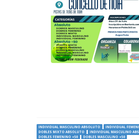
INDIVIDUAL MASCULINO ABSOLUTO
INDIVIDUAL FEME
DOBLES MIXTO ABSOLUTO
INDIVIDUAL MASCULINO AB
DOBLES FEMENINO +50
DOBLES MASCULINO +50