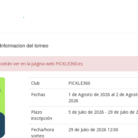
.
Informacion del torneo
podrán ver en la página web PICKLE360.es
Club
PICKLE360
Fechas
1 de Agosto de 2026 al 2 de Agost
2026
Plazo
5 de Julio de 2026 - 29 de Julio de 
inscripción
Fecha/hora
29 de Julio de 2026 12:00
sorteo