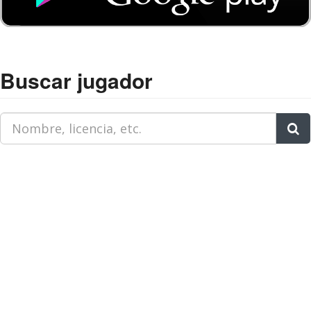
Buscar jugador