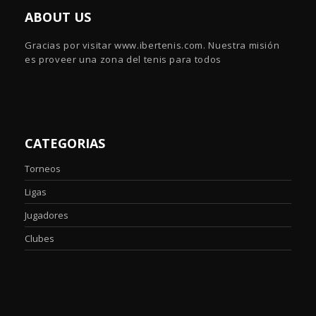
ABOUT US
Gracias por visitar www.ibertenis.com. Nuestra misión
es proveer una zona del tenis para todos
CATEGORIAS
Torneos
Ligas
Jugadores
Clubes