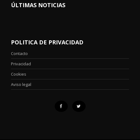
ÚLTIMAS NOTICIAS
POLITICA DE PRIVACIDAD
Contacto
Privacidad
Cookies
Aviso legal