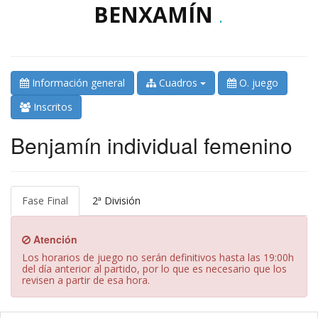
BENXAMÍN
.
Información general
Cuadros
O. juego
Inscritos
Benjamín individual femenino
Fase Final
2ª División
Atención
Los horarios de juego no serán definitivos hasta las 19:00h
del día anterior al partido, por lo que es necesario que los
revisen a partir de esa hora.