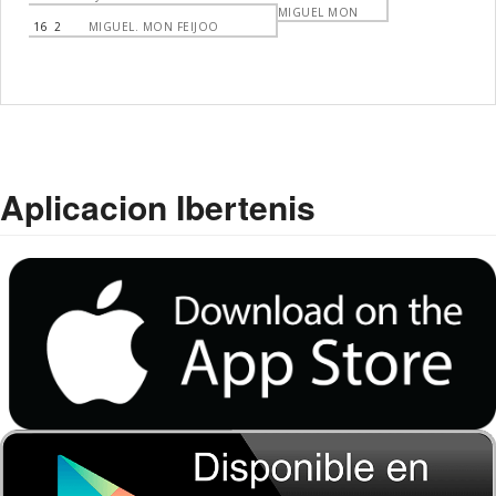
MIGUEL MON
16
2
MIGUEL. MON FEIJOO
Aplicacion Ibertenis