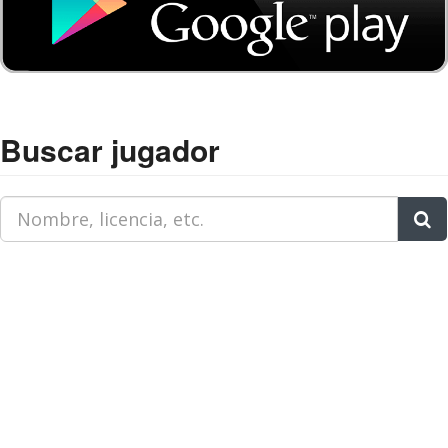
Buscar jugador