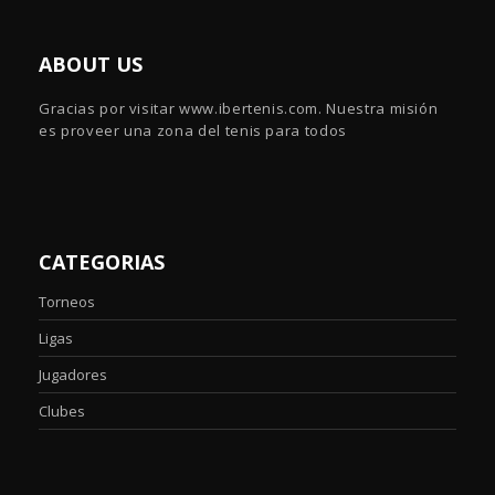
ABOUT US
Gracias por visitar www.ibertenis.com. Nuestra misión
es proveer una zona del tenis para todos
CATEGORIAS
Torneos
Ligas
Jugadores
Clubes