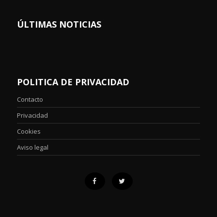
ÚLTIMAS NOTICIAS
POLITICA DE PRIVACIDAD
Contacto
Privacidad
Cookies
Aviso legal