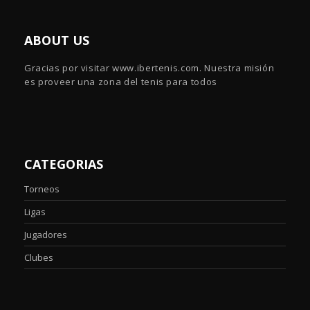
ABOUT US
Gracias por visitar www.ibertenis.com. Nuestra misión
es proveer una zona del tenis para todos
CATEGORIAS
Torneos
Ligas
Jugadores
Clubes