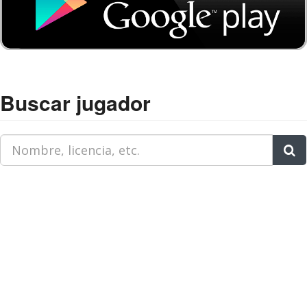
Buscar jugador