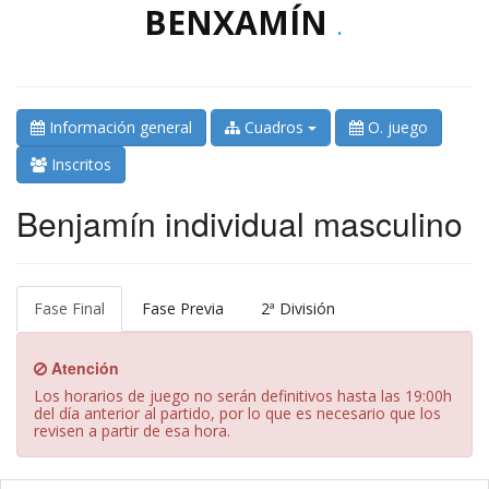
BENXAMÍN
.
Información general
Cuadros
O. juego
Inscritos
Benjamín individual masculino
Fase Final
Fase Previa
2ª División
Atención
Los horarios de juego no serán definitivos hasta las 19:00h
del día anterior al partido, por lo que es necesario que los
revisen a partir de esa hora.