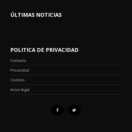
ÚLTIMAS NOTICIAS
POLITICA DE PRIVACIDAD
Contacto
Privacidad
Cookies
Aviso legal