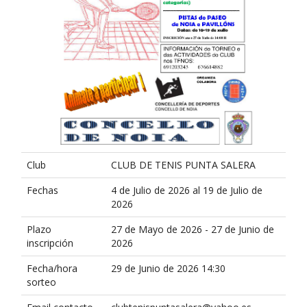
Club
CLUB DE TENIS PUNTA SALERA
Fechas
4 de Julio de 2026 al 19 de Julio de
2026
Plazo
27 de Mayo de 2026 - 27 de Junio de
inscripción
2026
Fecha/hora
29 de Junio de 2026 14:30
sorteo