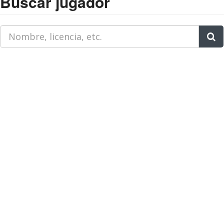
Buscar jugador