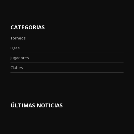
CATEGORIAS
Torneos
Ligas
Jugadores
Clubes
ÚLTIMAS NOTICIAS