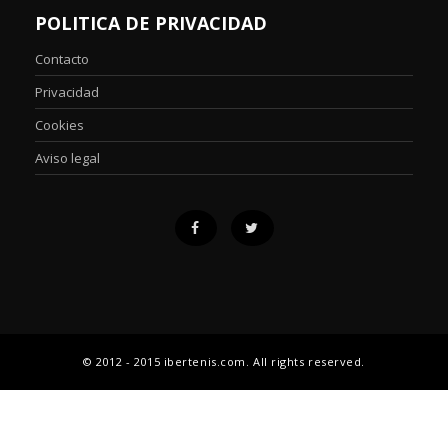
POLITICA DE PRIVACIDAD
Contacto
Privacidad
Cookies
Aviso legal
© 2012 - 2015 ibertenis.com. All rights reserved.