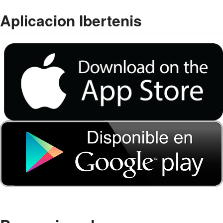
Aplicacion Ibertenis