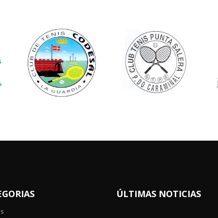
EGORIAS
ÚLTIMAS NOTICIAS
os