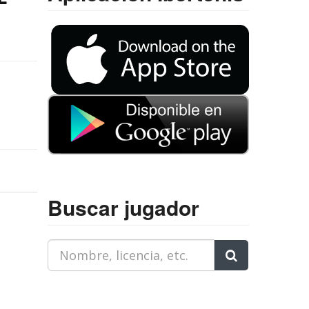
Buscar jugador