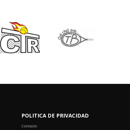
POLITICA DE PRIVACIDAD
Contacto