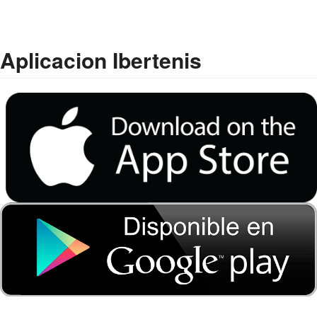
Aplicacion Ibertenis