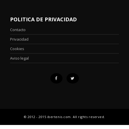
POLITICA DE PRIVACIDAD
Contacto
Privacidad
Cookies
Aviso legal
© 2012 - 2015 ibertenis.com. All rights reserved.