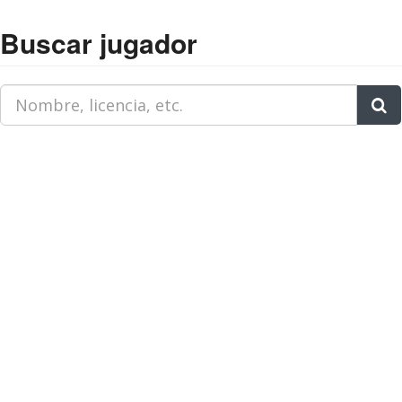
Buscar jugador