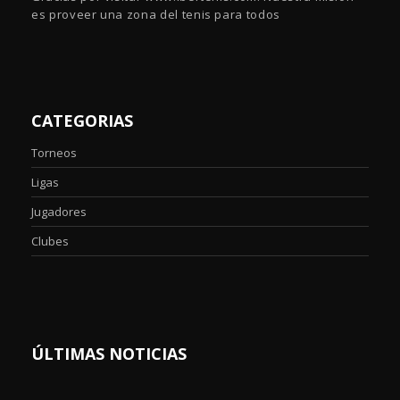
es proveer una zona del tenis para todos
CATEGORIAS
Torneos
Ligas
Jugadores
Clubes
ÚLTIMAS NOTICIAS