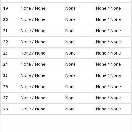
19
None / None
None
None / None
20
None / None
None
None / None
21
None / None
None
None / None
22
None / None
None
None / None
23
None / None
None
None / None
24
None / None
None
None / None
25
None / None
None
None / None
26
None / None
None
None / None
27
None / None
None
None / None
28
None / None
None
None / None