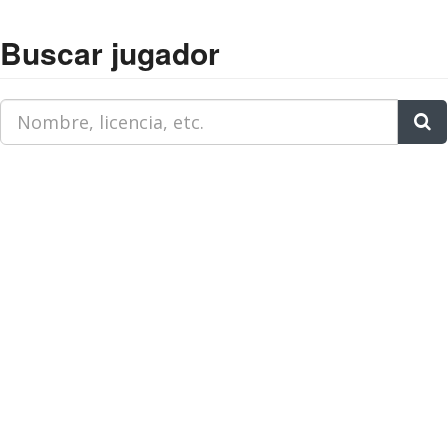
Buscar jugador