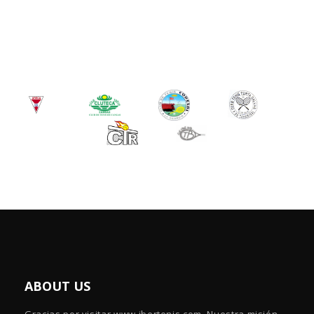
ABOUT US