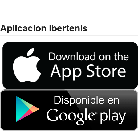
Aplicacion Ibertenis