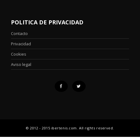
POLITICA DE PRIVACIDAD
Contacto
Privacidad
Cookies
Aviso legal
© 2012 - 2015 ibertenis.com. All rights reserved.