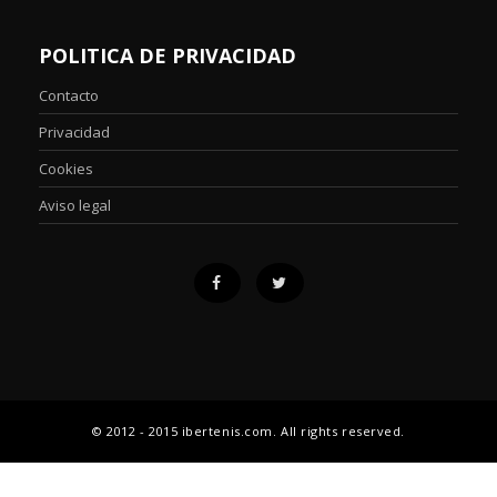
POLITICA DE PRIVACIDAD
Contacto
Privacidad
Cookies
Aviso legal
© 2012 - 2015 ibertenis.com. All rights reserved.