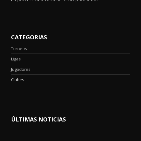
CATEGORIAS
Torneos
Ligas
Jugadores
Clubes
ÚLTIMAS NOTICIAS