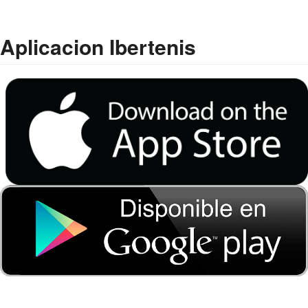
Aplicacion Ibertenis