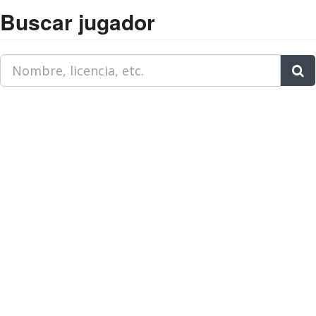
Buscar jugador