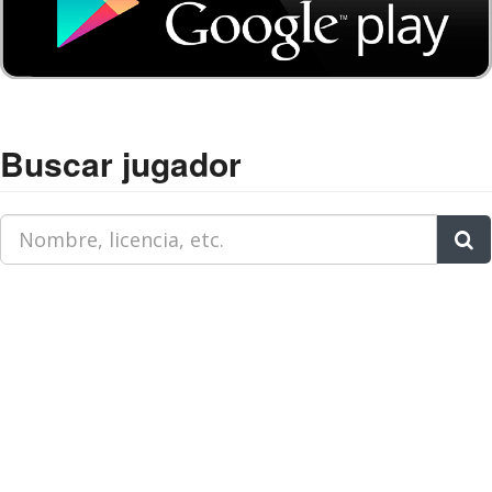
Buscar jugador