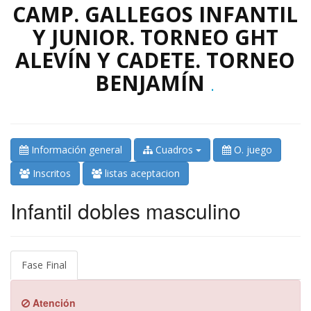
CAMP. GALLEGOS INFANTIL
Y JUNIOR. TORNEO GHT
ALEVÍN Y CADETE. TORNEO
BENJAMÍN
.
Información general
Cuadros
O. juego
Inscritos
listas aceptacion
Infantil dobles masculino
Fase Final
Atención