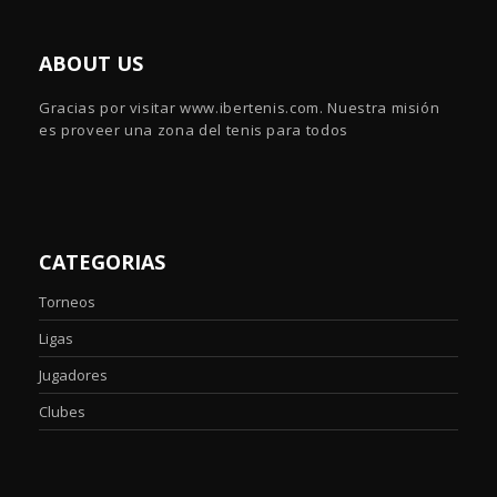
ABOUT US
Gracias por visitar www.ibertenis.com. Nuestra misión
es proveer una zona del tenis para todos
CATEGORIAS
Torneos
Ligas
Jugadores
Clubes