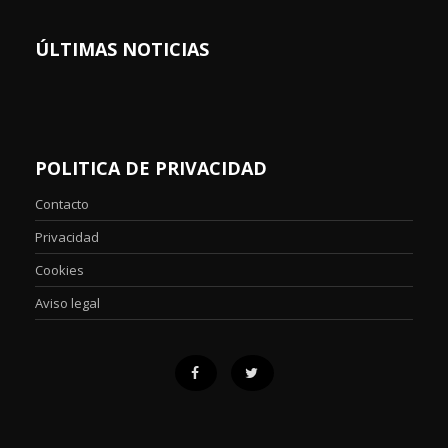
ÚLTIMAS NOTICIAS
POLITICA DE PRIVACIDAD
Contacto
Privacidad
Cookies
Aviso legal