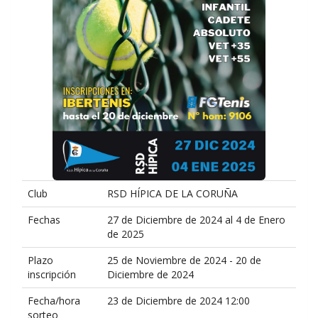
Club
RSD HÍPICA DE LA CORUÑA
Fechas
27 de Diciembre de 2024 al 4 de Enero
de 2025
Plazo
25 de Noviembre de 2024 - 20 de
inscripción
Diciembre de 2024
Fecha/hora
23 de Diciembre de 2024 12:00
sorteo