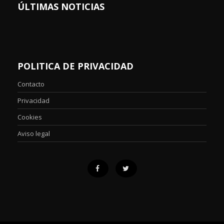
ÚLTIMAS NOTICIAS
POLITICA DE PRIVACIDAD
Contacto
Privacidad
Cookies
Aviso legal