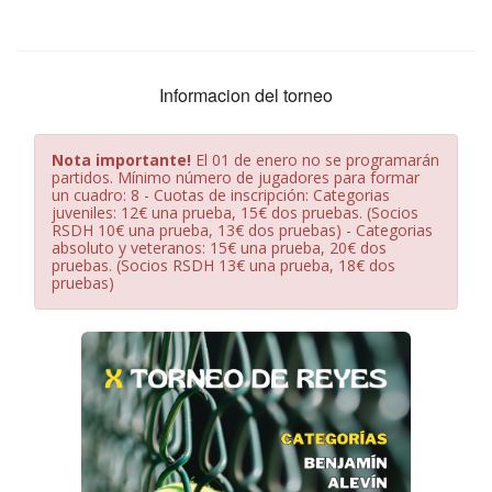
Informacion del torneo
Nota importante!
El 01 de enero no se programarán
partidos. Mínimo número de jugadores para formar
un cuadro: 8 - Cuotas de inscripción: Categorias
juveniles: 12€ una prueba, 15€ dos pruebas. (Socios
RSDH 10€ una prueba, 13€ dos pruebas) - Categorias
absoluto y veteranos: 15€ una prueba, 20€ dos
pruebas. (Socios RSDH 13€ una prueba, 18€ dos
pruebas)