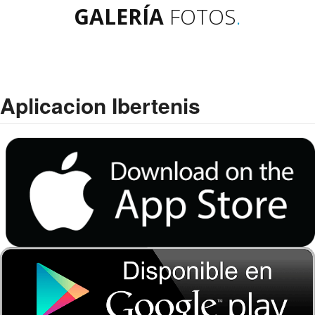
GALERÍA
FOTOS
.
Aplicacion Ibertenis