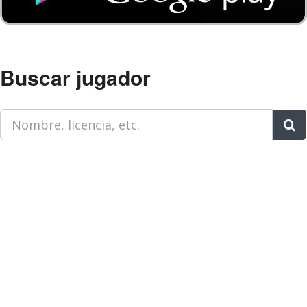
Buscar jugador