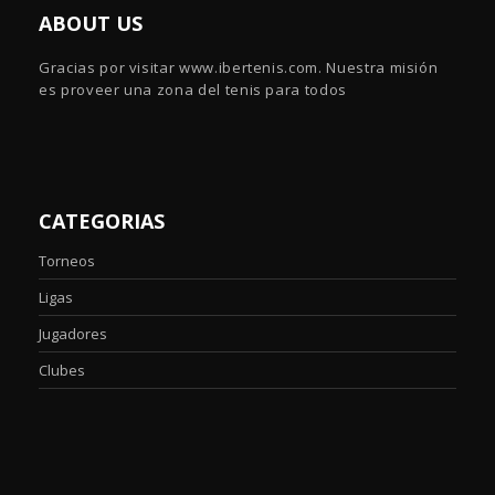
ABOUT US
Gracias por visitar www.ibertenis.com. Nuestra misión
es proveer una zona del tenis para todos
CATEGORIAS
Torneos
Ligas
Jugadores
Clubes