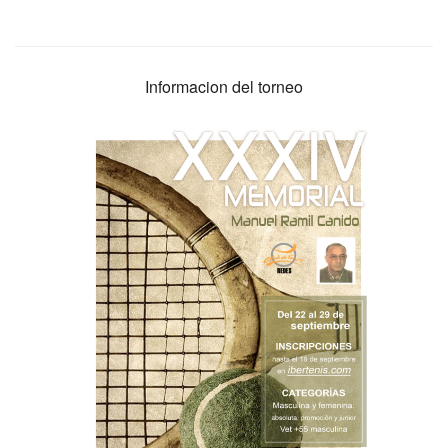
Informacion del torneo