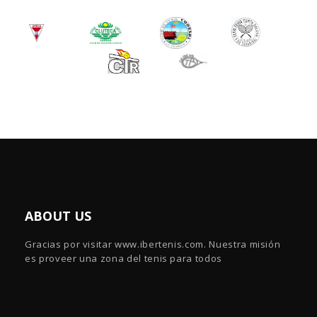
ABOUT US
Gracias por visitar www.ibertenis.com. Nuestra misión
es proveer una zona del tenis para todos