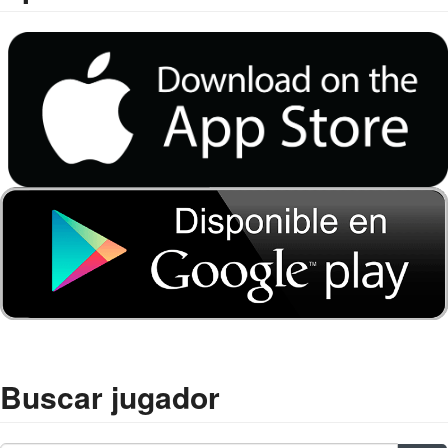
Buscar jugador