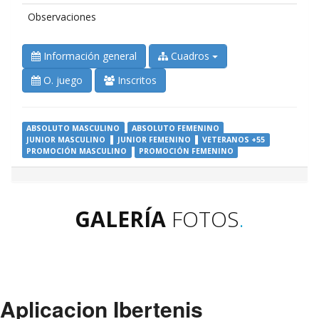
Observaciones
Información general
Cuadros
O. juego
Inscritos
ABSOLUTO MASCULINO
ABSOLUTO FEMENINO
JUNIOR MASCULINO
JUNIOR FEMENINO
VETERANOS +55
PROMOCIÓN MASCULINO
PROMOCIÓN FEMENINO
GALERÍA
FOTOS
.
Aplicacion Ibertenis