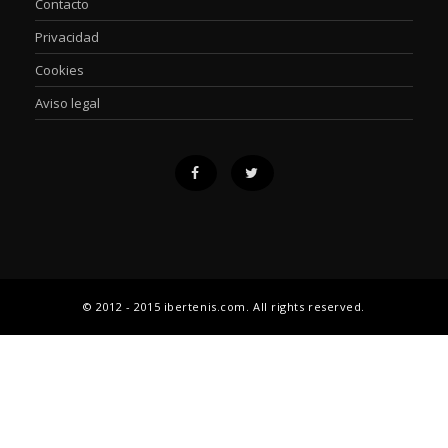
Contacto
Privacidad
Cookies
Aviso legal
© 2012 - 2015 ibertenis.com. All rights reserved.