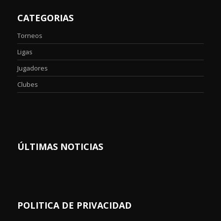
CATEGORIAS
Torneos
Ligas
Jugadores
Clubes
ÚLTIMAS NOTICIAS
POLITICA DE PRIVACIDAD