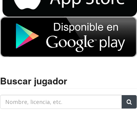
Buscar jugador