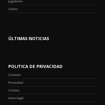
Jugadores
Clubes
ÚLTIMAS NOTICIAS
POLITICA DE PRIVACIDAD
Contacto
Privacidad
Cookies
Aviso legal