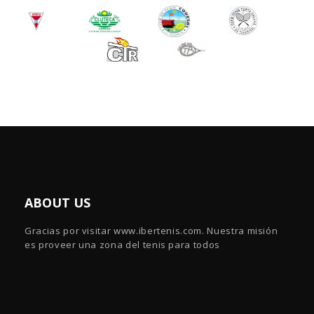
ABOUT US
Gracias por visitar www.ibertenis.com. Nuestra misión
es proveer una zona del tenis para todos