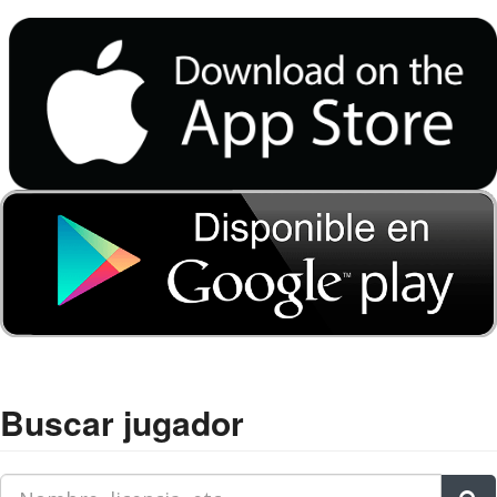
Buscar jugador