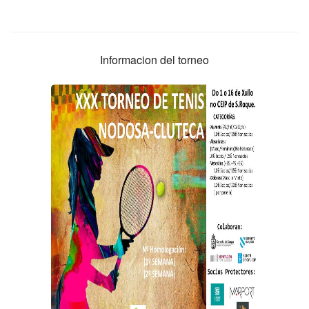
Informacion del torneo