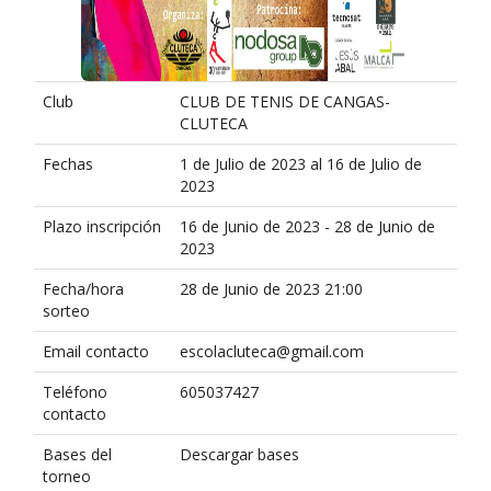
Club
CLUB DE TENIS DE CANGAS-
CLUTECA
Fechas
1 de Julio de 2023 al 16 de Julio de
2023
Plazo inscripción
16 de Junio de 2023 - 28 de Junio de
2023
Fecha/hora
28 de Junio de 2023 21:00
sorteo
Email contacto
escolacluteca@gmail.com
Teléfono
605037427
contacto
Bases del
Descargar bases
torneo