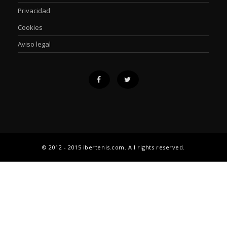
Privacidad
Cookies
Aviso legal
© 2012 - 2015 ibertenis.com. All rights reserved.