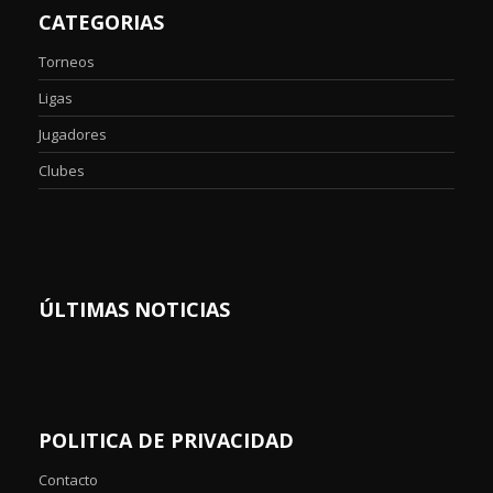
CATEGORIAS
Torneos
Ligas
Jugadores
Clubes
ÚLTIMAS NOTICIAS
POLITICA DE PRIVACIDAD
Contacto