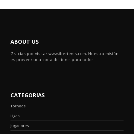
ABOUT US
Gracias por visitar www.ibertenis.com. Nuestra misión
es proveer una zona del tenis para todos
CATEGORIAS
Torneos
Ligas
Jugadores