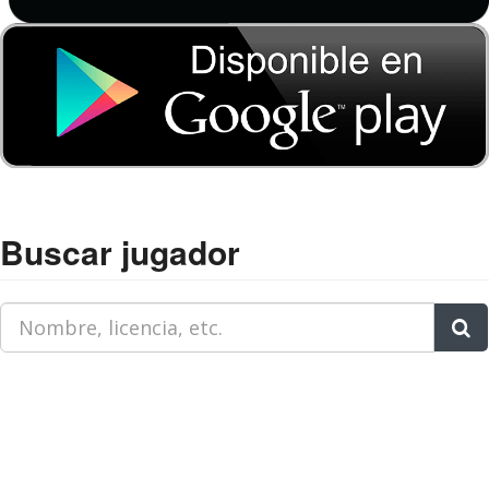
Buscar jugador