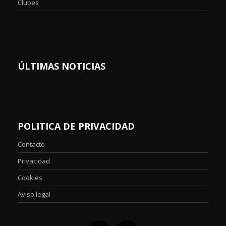
Clubes
ÚLTIMAS NOTICIAS
POLITICA DE PRIVACIDAD
Contacto
Privacidad
Cookies
Aviso legal