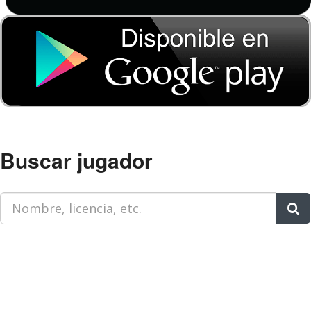
Buscar jugador