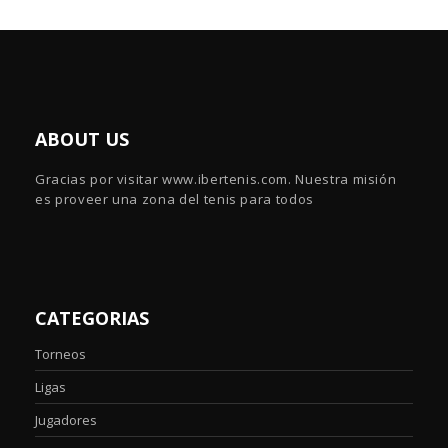
ABOUT US
Gracias por visitar www.ibertenis.com. Nuestra misión
es proveer una zona del tenis para todos
CATEGORIAS
Torneos
Ligas
Jugadores