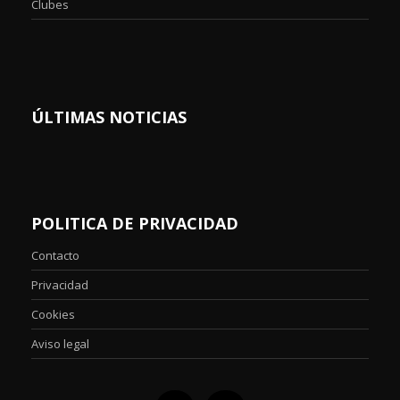
Clubes
ÚLTIMAS NOTICIAS
POLITICA DE PRIVACIDAD
Contacto
Privacidad
Cookies
Aviso legal