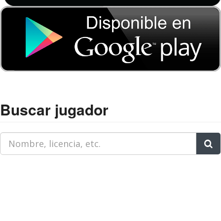
Buscar jugador