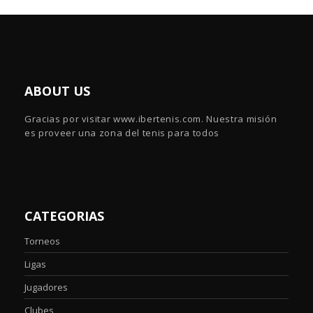
ABOUT US
Gracias por visitar www.ibertenis.com. Nuestra misión
es proveer una zona del tenis para todos
CATEGORIAS
Torneos
Ligas
Jugadores
Clubes