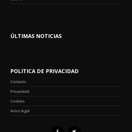
ÚLTIMAS NOTICIAS
POLITICA DE PRIVACIDAD
Contacto
Privacidad
Cookies
Aviso legal