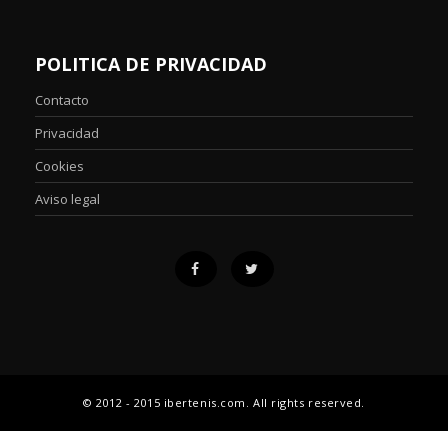
POLITICA DE PRIVACIDAD
Contacto
Privacidad
Cookies
Aviso legal
© 2012 - 2015 ibertenis.com. All rights reserved.