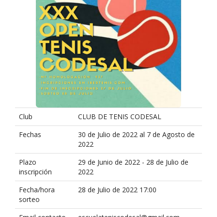
Club
CLUB DE TENIS CODESAL
Fechas
30 de Julio de 2022 al 7 de Agosto de
2022
Plazo
29 de Junio de 2022 - 28 de Julio de
inscripción
2022
Fecha/hora
28 de Julio de 2022 17:00
sorteo