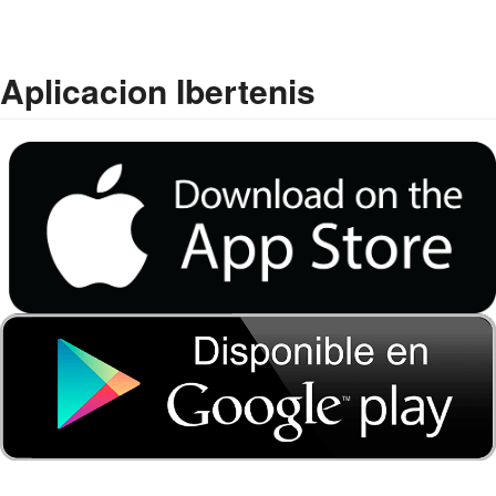
Aplicacion Ibertenis