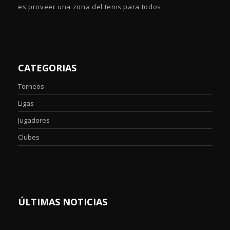
es proveer una zona del tenis para todos
CATEGORIAS
Torneos
Ligas
Jugadores
Clubes
ÚLTIMAS NOTICIAS