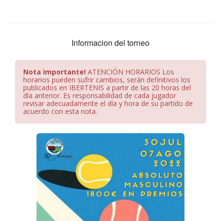
Informacion del torneo
Nota importante!
ATENCIÓN HORARIOS Los
horarios pueden sufrir cambios, serán definitivos los
publicados en IBERTENIS a partir de las 20 horas del
día anterior. Es responsabilidad de cada jugador
revisar adecuadamente el día y hora de su partido de
acuerdo con esta nota.