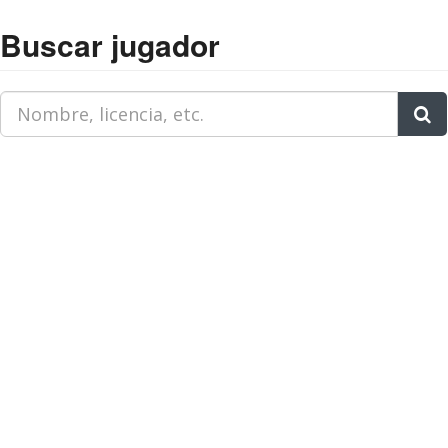
Buscar jugador