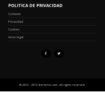
POLITICA DE PRIVACIDAD
Contacto
Privacidad
Cookies
Aviso legal
© 2012 - 2015 ibertenis.com. All rights reserved.