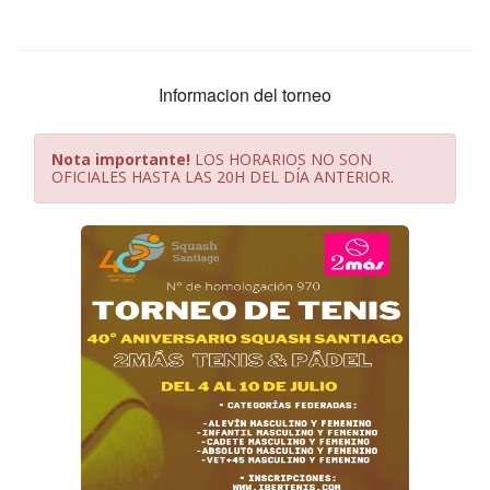
Informacion del torneo
Nota importante!
LOS HORARIOS NO SON
OFICIALES HASTA LAS 20H DEL DÍA ANTERIOR.