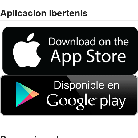
Aplicacion Ibertenis