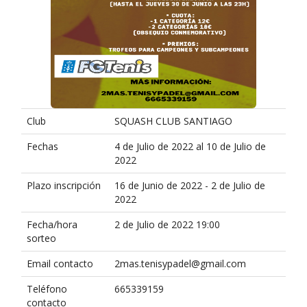
Club
SQUASH CLUB SANTIAGO
Fechas
4 de Julio de 2022 al 10 de Julio de
2022
Plazo inscripción
16 de Junio de 2022 - 2 de Julio de
2022
Fecha/hora
2 de Julio de 2022 19:00
sorteo
Email contacto
2mas.tenisypadel@gmail.com
Teléfono
665339159
contacto