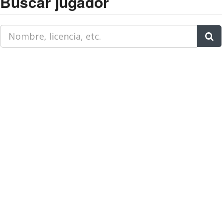
Buscar jugador