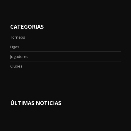
CATEGORIAS
Torneos
Ligas
Jugadores
Clubes
ÚLTIMAS NOTICIAS