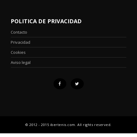
POLITICA DE PRIVACIDAD
Contacto
Privacidad
Cookies
Aviso legal
© 2012 - 2015 ibertenis.com. All rights reserved.