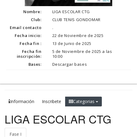
Nombre:
LIGA ESCOLAR CTG
Club:
CLUB TENIS GONDOMAR
Email contacto
.
Fecha inicio:
22 de Noviembre de 2025
Fecha fin :
13 de Junio de 2025
Fecha fin
5 de Noviembre de 2025 a las
inscripción:
10:00
Bases:
Descargar bases
Información
Inscribete
Categorias
LIGA ESCOLAR CTG
Fase I