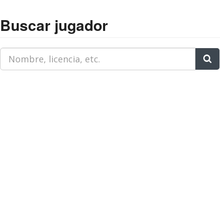
Buscar jugador