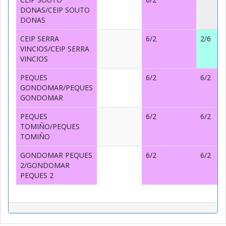
DONAS/CEIP SOUTO
DONAS
CEIP SERRA
6/2
2/6
VINCIOS/CEIP SERRA
VINCIOS
PEQUES
6/2
6/2
GONDOMAR/PEQUES
GONDOMAR
PEQUES
6/2
6/2
TOMIÑO/PEQUES
TOMIÑO
GONDOMAR PEQUES
6/2
6/2
2/GONDOMAR
PEQUES 2