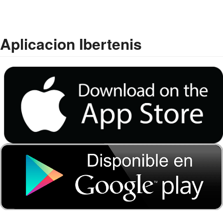
Aplicacion Ibertenis