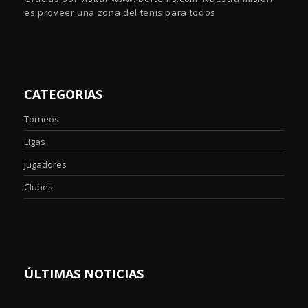
es proveer una zona del tenis para todos
CATEGORIAS
Torneos
Ligas
Jugadores
Clubes
ÚLTIMAS NOTICIAS