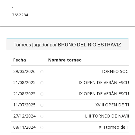
-
7652284
Torneos jugador por BRUNO DEL RIO ESTRAVIZ
Fecha
Nombre torneo
29/03/2026
TORNEO SOCIAL
21/08/2025
IX OPEN DE VERÁN ESCUELA
21/08/2025
IX OPEN DE VERÁN ESCUELA
11/07/2025
XVIII OPEN DE TEN
27/12/2024
LIII TORNEO DE NAVIDA
08/11/2024
XIII torneo de Ten