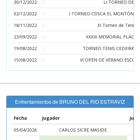
30/12/2022
LI TORNEO DE T
02/12/2022
I TORNEO CDSCA EL MONTÓN-ESC
18/11/2022
XI Torneo de Tenis C
23/09/2022
XXXIII MEMORIAL PLÁCID
19/08/2022
TORNEO TENIS CEDEIRA -
15/08/2022
VI OPEN DE VERANO ESCUEL
Enfrentamientos de BRUNO DEL RIO ESTRAVIZ
Fecha
Jugador
Juga
05/04/2026
CARLOS SICRE MASIDE