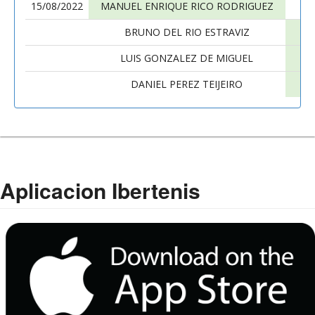
15/08/2022
MANUEL ENRIQUE RICO RODRIGUEZ
BRUNO DEL RIO ESTRAVIZ
GO
LUIS GONZALEZ DE MIGUEL
DANIEL PEREZ TEIJEIRO
Aplicacion Ibertenis