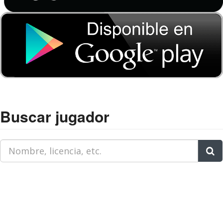
Buscar jugador