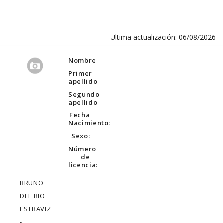
Ultima actualización: 06/08/2026
Nombre
Primer
apellido
Segundo
apellido
Fecha
Nacimiento:
Sexo:
Número
de
licencia:
BRUNO
DEL RIO
ESTRAVIZ
-