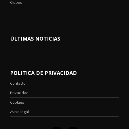
Clubes
ÚLTIMAS NOTICIAS
POLITICA DE PRIVACIDAD
Contacto
Privacidad
Cookies
Aviso legal