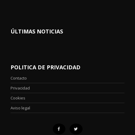
ÚLTIMAS NOTICIAS
POLITICA DE PRIVACIDAD
Contacto
Privacidad
Cookies
Aviso legal