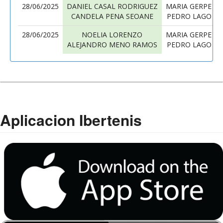
28/06/2025
DANIEL CASAL RODRIGUEZ
MARIA GERPE A
CANDELA PENA SEOANE
PEDRO LAGO G
28/06/2025
NOELIA LORENZO
MARIA GERPE A
ALEJANDRO MENO RAMOS
PEDRO LAGO G
Aplicacion Ibertenis