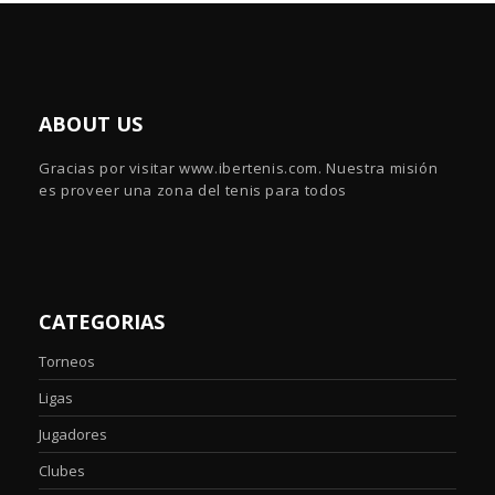
ABOUT US
Gracias por visitar www.ibertenis.com. Nuestra misión
es proveer una zona del tenis para todos
CATEGORIAS
Torneos
Ligas
Jugadores
Clubes