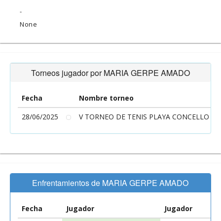
-
None
Torneos jugador por MARIA GERPE AMADO
Fecha
Nombre torneo
28/06/2025
V TORNEO DE TENIS PLAYA CONCELLO DE 
Enfrentamientos de MARIA GERPE AMADO
Fecha
Jugador
Jugador