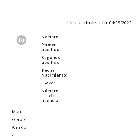
Ultima actualización: 04/08/2022
Nombre
Primer
apellido
Segundo
apellido
Fecha
Nacimiento:
Sexo:
Número
de
licencia:
Maria
Gerpe
Amado
-