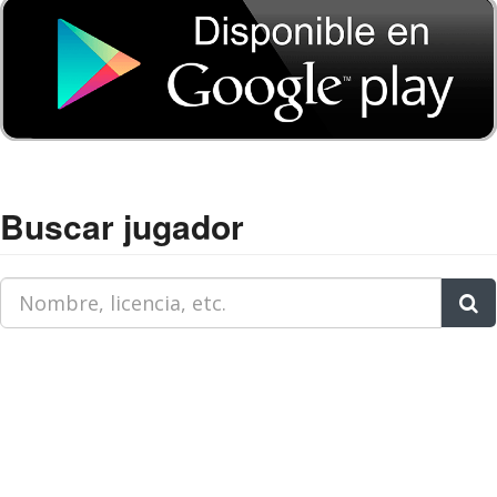
Buscar jugador