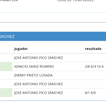
SÁNCHEZ
Jugador
resultado
JOSE ANTONIO PICO SÁNCHEZ
IGNACIO SAINZ ROMERO
2/6 6/4 10-6
JHERAY PRIETO LOSADA
JOSE ANTONIO PICO SÁNCHEZ
JOSE ANTONIO PICO SÁNCHEZ
6/1 6/0