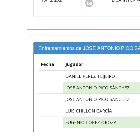
Enfrentamientos de JOSE ANTONIO PICO 
Fecha
Jugador
DANIEL PEREZ TEIJEIRO
JOSE ANTONIO PICO SÁNCHEZ
JOSE ANTONIO PICO SÁNCHEZ
LUIS CHILLÓN GARCÍA
EUGENIO LOPEZ OROZA