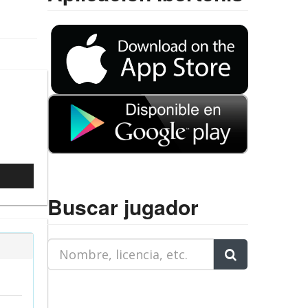
l
Buscar jugador