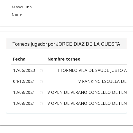
Masculino
None
Torneos jugador por JORGE DIAZ DE LA CUESTA
Fecha
Nombre torneo
17/06/2023
I TORNEO VILA DE SAUDE-JUSTO AL
04/12/2021
V RANKING ESCUELA DE TE
13/08/2021
V OPEN DE VERANO CONCELLO DE FENE - 
13/08/2021
V OPEN DE VERANO CONCELLO DE FENE - 