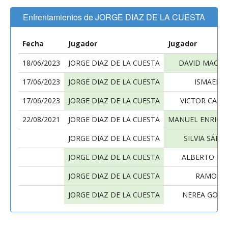
Enfrentamientos de JORGE DIAZ DE LA CUESTA
Fecha
Jugador
Jugador
18/06/2023
JORGE DIAZ DE LA CUESTA
DAVID MACEI
17/06/2023
JORGE DIAZ DE LA CUESTA
ISMAEL D
17/06/2023
JORGE DIAZ DE LA CUESTA
VICTOR CAR
22/08/2021
JORGE DIAZ DE LA CUESTA
MANUEL ENRIQU
JORGE DIAZ DE LA CUESTA
SILVIA SÁN
JORGE DIAZ DE LA CUESTA
ALBERTO BO
JORGE DIAZ DE LA CUESTA
RAMON C
JORGE DIAZ DE LA CUESTA
NEREA GONZ