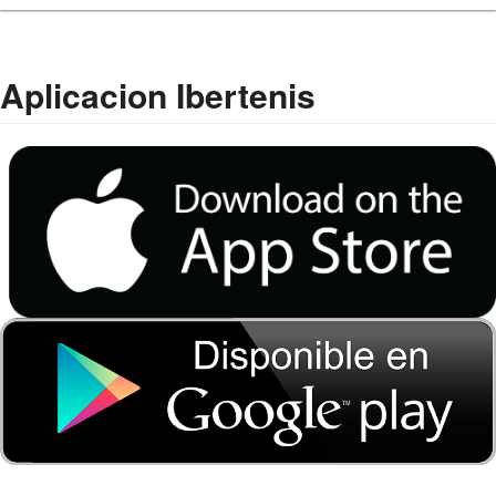
Aplicacion Ibertenis