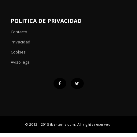
POLITICA DE PRIVACIDAD
Contacto
Privacidad
Cookies
Aviso legal
© 2012 - 2015 ibertenis.com. All rights reserved.