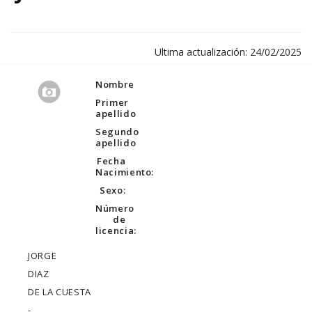
Ultima actualización: 24/02/2025
Nombre
Primer
apellido
Segundo
apellido
Fecha
Nacimiento:
Sexo:
Número
de
licencia:
JORGE
DIAZ
DE LA CUESTA
-