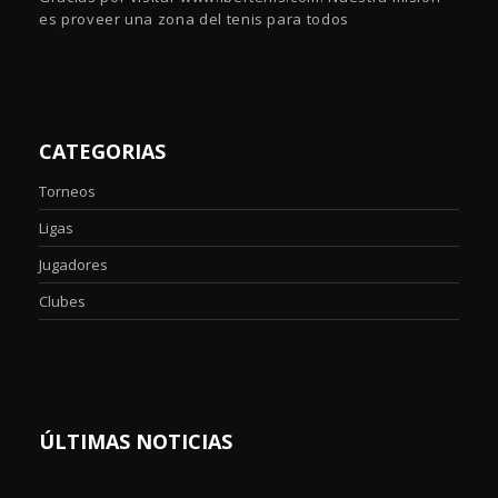
es proveer una zona del tenis para todos
CATEGORIAS
Torneos
Ligas
Jugadores
Clubes
ÚLTIMAS NOTICIAS