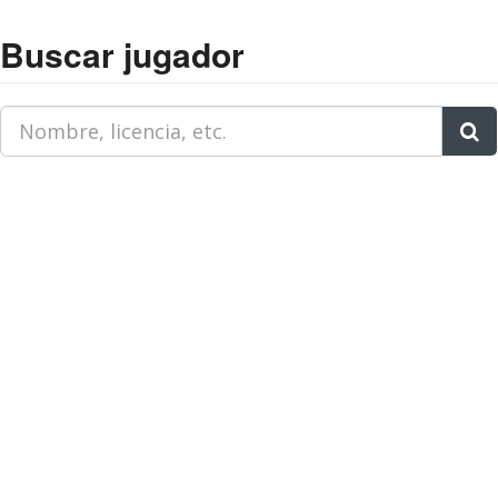
Buscar jugador