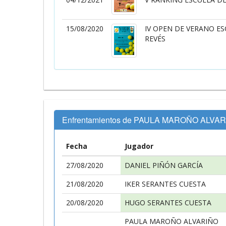
15/08/2020
IV OPEN DE VERANO ES
REVÉS
Enfrentamientos de PAULA MAROÑO ALVA
Fecha
Jugador
27/08/2020
DANIEL PIÑÓN GARCÍA
21/08/2020
IKER SERANTES CUESTA
20/08/2020
HUGO SERANTES CUESTA
PAULA MAROÑO ALVARIÑO