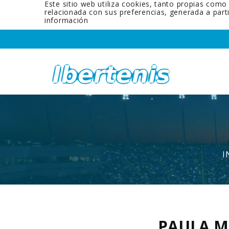
Este sitio web utiliza cookies, tanto propias como
relacionada con sus preferencias, generada a par
información
I
PAULA 