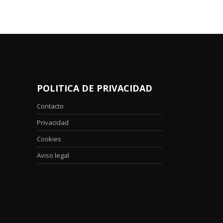
POLITICA DE PRIVACIDAD
Contacto
Privacidad
Cookies
Aviso legal