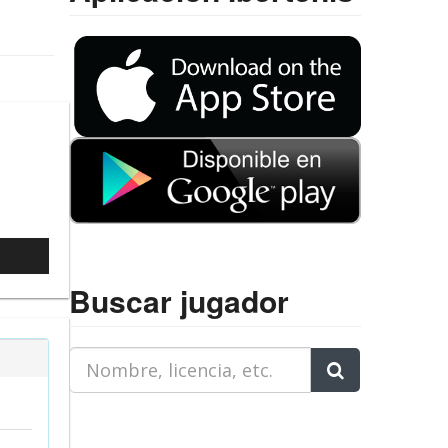
l
Buscar jugador