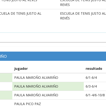
REVES
CUELA DE TENIS JUSTO AL
ESCUELA DE TENIS JUSTO AL
REVÉS
RIÑO
Jugador
resultado
PAULA MAROÑO ALVARIÑO
6/1-6/4
PAULA MAROÑO ALVARIÑO
6/3-6/4
PAULA MAROÑO ALVARIÑO
6/1-4/6-10/8
PAULA PICO PAZ