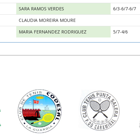
SARA RAMOS VERDES
6/3-6/7-6/7
CLAUDIA MOREIRA MOURE
MARIA FERNANDEZ RODRIGUEZ
5/7-4/6