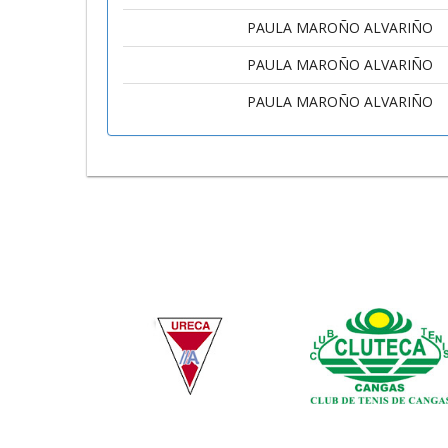
PAULA MAROÑO ALVARIÑO
PAULA MAROÑO ALVARIÑO
PAULA MAROÑO ALVARIÑO