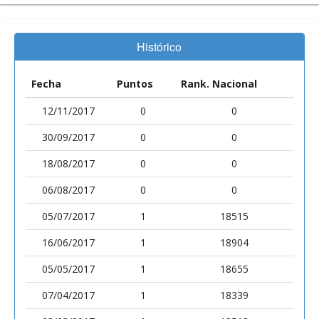
Histórico
Fecha
Puntos
Rank. Nacional
12/11/2017
0
0
30/09/2017
0
0
18/08/2017
0
0
06/08/2017
0
0
05/07/2017
1
18515
16/06/2017
1
18904
05/05/2017
1
18655
07/04/2017
1
18339