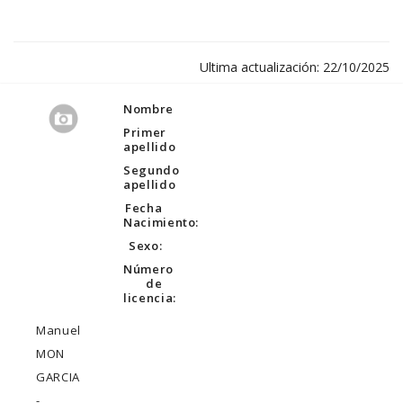
Ultima actualización: 22/10/2025
Nombre
Primer
apellido
Segundo
apellido
Fecha
Nacimiento:
Sexo:
Número
de
licencia:
Manuel
MON
GARCIA
-