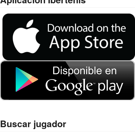
Buscar jugador