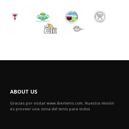
ABOUT US
Gracias por visitar www.ibertenis.com. Nuestra misión
es proveer una zona del tenis para todos