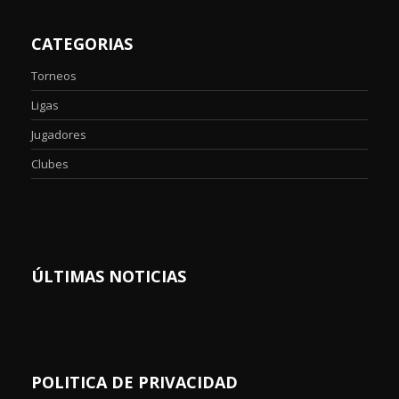
CATEGORIAS
Torneos
Ligas
Jugadores
Clubes
ÚLTIMAS NOTICIAS
POLITICA DE PRIVACIDAD