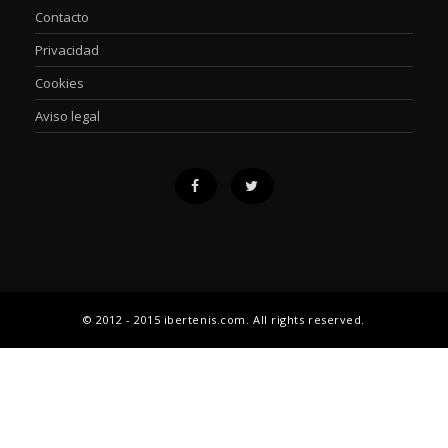
Contacto
Privacidad
Cookies
Aviso legal
© 2012 - 2015 ibertenis.com. All rights reserved.