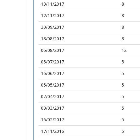
13/11/2017
8
12/11/2017
8
30/09/2017
8
18/08/2017
8
06/08/2017
12
05/07/2017
5
16/06/2017
5
05/05/2017
5
07/04/2017
5
03/03/2017
5
16/02/2017
5
17/11/2016
5