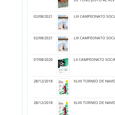
02/08/2021
LIII CAMPEONATO SOCI
02/08/2021
LIII CAMPEONATO SOCI
07/08/2020
LII CAMPEONATO SOCIA
28/12/2018
XLVII TORNEO DE NAVI
28/12/2018
XLVII TORNEO DE NAVI