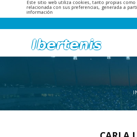
Este sitio web utiliza cookies, tanto propias como
relacionada con sus preferencias, generada a par
información
I
CARLA 