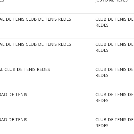
AL DE TENIS CLUB DE TENIS REDES
CLUB DE TENIS DE
REDES
AL DE TENIS CLUB DE TENIS REDES
CLUB DE TENIS DE
REDES
L CLUB DE TENIS REDES
CLUB DE TENIS DE
REDES
DAD DE TENIS
CLUB DE TENIS DE
REDES
DAD DE TENIS
CLUB DE TENIS DE
REDES