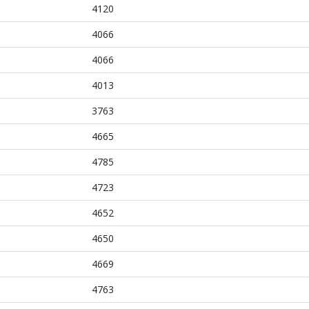
4120
4066
4066
4013
3763
4665
4785
4723
4652
4650
4669
4763