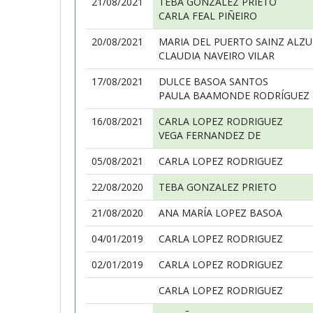
21/08/2021
TEBA GONZALEZ PRIETO
CARLA FEAL PIÑEIRO
20/08/2021
MARIA DEL PUERTO SAINZ ALZ
CLAUDIA NAVEIRO VILAR
17/08/2021
DULCE BASOA SANTOS
PAULA BAAMONDE RODRÍGUEZ
16/08/2021
CARLA LOPEZ RODRIGUEZ
VEGA FERNANDEZ DE
05/08/2021
CARLA LOPEZ RODRIGUEZ
22/08/2020
TEBA GONZALEZ PRIETO
21/08/2020
ANA MARÍA LOPEZ BASOA
04/01/2019
CARLA LOPEZ RODRIGUEZ
02/01/2019
CARLA LOPEZ RODRIGUEZ
CARLA LOPEZ RODRIGUEZ