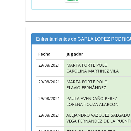
Enfrentamientos de CARLA LOPEZ RODRI
Fecha
Jugador
29/08/2021
MARTA FORTE POLO
CAROLINA MARTINEZ VILA
29/08/2021
MARTA FORTE POLO
FLAVIO FERNÁNDEZ
29/08/2021
PAULA AVENDAÑO PEREZ
LORENA TOUZA ALARCON
29/08/2021
ALEJANDRO VAZQUEZ SALGADO
VEGA FERNANDEZ DE LA PUENT