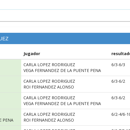
GUEZ
Jugador
resultad
CARLA LOPEZ RODRIGUEZ
6/3-6/3
VEGA FERNANDEZ DE LA PUENTE PENA
CARLA LOPEZ RODRIGUEZ
6/3-6/2
ROI FERNANDEZ ALONSO
CARLA LOPEZ RODRIGUEZ
6/3-6/2
VEGA FERNANDEZ DE LA PUENTE PENA
CARLA LOPEZ RODRIGUEZ
6/2-4/6-1
E PENA
ROI FERNANDEZ ALONSO