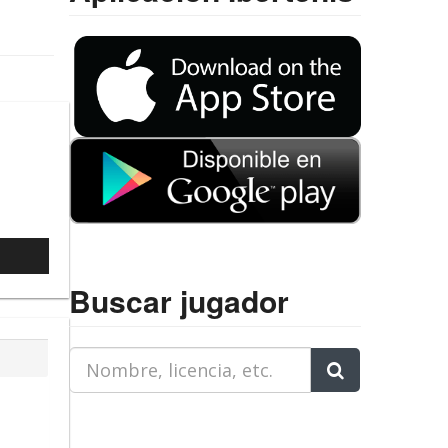
l
Buscar jugador