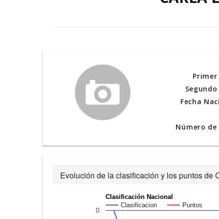
Primer
Segundo 
Fecha Nac
Número de l
Evolución de la clasificación y los puntos d
Clasificación Nacional
Clasificacion
Puntos
0