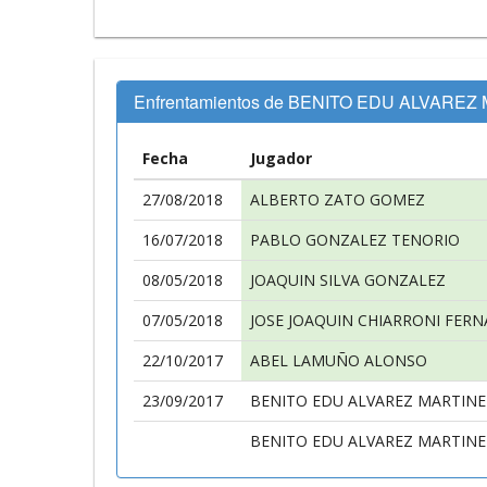
Enfrentamientos de BENITO EDU ALVAREZ
Fecha
Jugador
27/08/2018
ALBERTO ZATO GOMEZ
16/07/2018
PABLO GONZALEZ TENORIO
08/05/2018
JOAQUIN SILVA GONZALEZ
07/05/2018
JOSE JOAQUIN CHIARRONI FER
22/10/2017
ABEL LAMUÑO ALONSO
23/09/2017
BENITO EDU ALVAREZ MARTINE
BENITO EDU ALVAREZ MARTINE