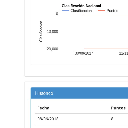
Clasificación Nacional
Clasificacion
Puntos
0
Clasificacion
10,000
20,000
30/09/2017
12/1
Histórico
Fecha
Puntos
08/06/2018
8