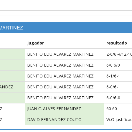
 MARTINEZ
Jugador
resultado
BENITO EDU ALVAREZ MARTINEZ
2-6/6-4/12-1
BENITO EDU ALVAREZ MARTINEZ
6/0 6/0
BENITO EDU ALVAREZ MARTINEZ
6-1/6-1
NANDEZ
BENITO EDU ALVAREZ MARTINEZ
6-0/6-1
BENITO EDU ALVAREZ MARTINEZ
6-0/6-0
Z
JUAN C. ALVES FERNANDEZ
60 60
Z
DAVID FERNANDEZ COUTO
W.O justifica