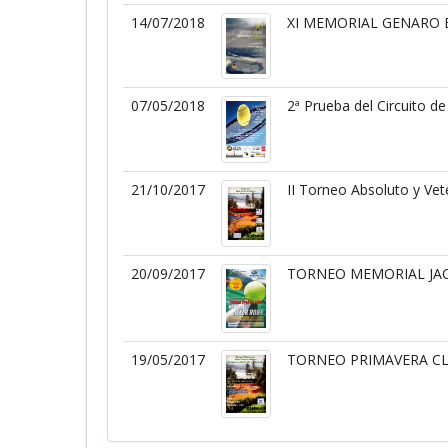
14/07/2018
XI MEMORIAL GENARO
07/05/2018
2ª Prueba del Circuito de
21/10/2017
II Torneo Absoluto y Ve
20/09/2017
TORNEO MEMORIAL JA
19/05/2017
TORNEO PRIMAVERA CL