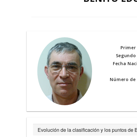
Primer
Segundo 
Fecha Nac
Número de l
Evolución de la clasificación y los puntos