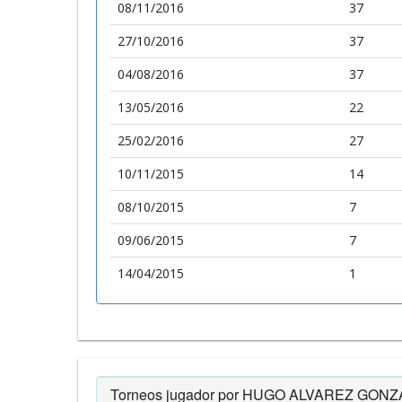
08/11/2016
37
27/10/2016
37
04/08/2016
37
13/05/2016
22
25/02/2016
27
10/11/2015
14
08/10/2015
7
09/06/2015
7
14/04/2015
1
Torneos jugador por HUGO ALVAREZ GON