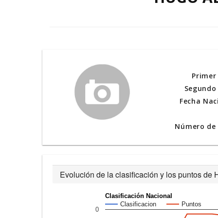
Primer
Segundo 
Fecha Nac
Número de l
Evolución de la clasificación y los puntos
Clasificación Nacional
Clasificacion
Puntos
0