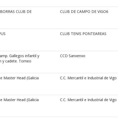
 BORRAS CLUB DE
CLUB DE CAMPO DE VIGO6
PUS
CLUB TENIS PONTEAREAS
p. Gallegos infantil y
CCD Sanxenxo
n y cadete. Torneo
e Master Head (Galicia
C.C. Mercantil e Industrial de Vigo
e Master Head (Galicia
C.C. Mercantil e Industrial de Vigo