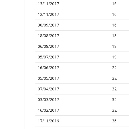
13/11/2017
16
12/11/2017
16
30/09/2017
16
18/08/2017
18
06/08/2017
18
05/07/2017
19
16/06/2017
22
05/05/2017
32
07/04/2017
32
03/03/2017
32
16/02/2017
32
17/11/2016
36