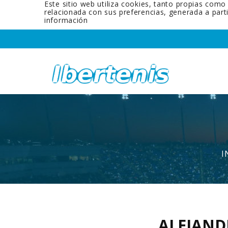
Este sitio web utiliza cookies, tanto propias como
relacionada con sus preferencias, generada a par
información
I
ALEJAND