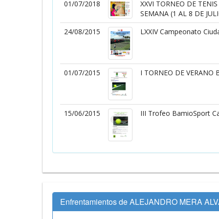
01/07/2018
XXVI TORNEO DE TENIS
SEMANA (1 AL 8 DE JULI
24/08/2015
LXXIV Campeonato Ciuda
01/07/2015
I TORNEO DE VERANO 
15/06/2015
III Trofeo BamioSport C
Enfrentamientos de ALEJANDRO MERA AL