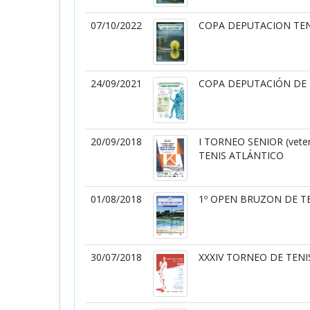
07/10/2022
COPA DEPUTACION TEN
24/09/2021
COPA DEPUTACIÓN DE 
20/09/2018
I TORNEO SENIOR (vet
TENIS ATLÁNTICO
01/08/2018
1º OPEN BRUZON DE T
30/07/2018
XXXIV TORNEO DE TEN