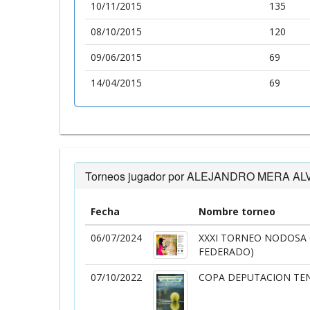
10/11/2015
135
08/10/2015
120
09/06/2015
69
14/04/2015
69
Torneos jugador por ALEJANDRO MERA A
Fecha
Nombre torneo
06/07/2024
XXXI TORNEO NODOSA
FEDERADO)
07/10/2022
COPA DEPUTACION TEN