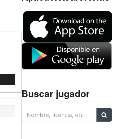
l
Buscar jugador