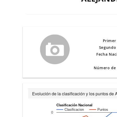
Primer
Segundo 
Fecha Nac
Número de l
Evolución de la clasificación y los puntos d
Clasificación Nacional
Clasificacion
Puntos
0