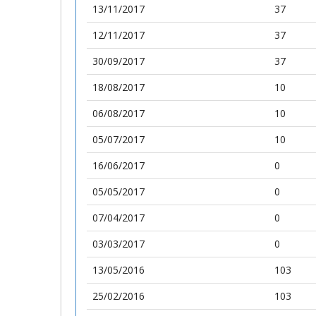
13/11/2017
37
12/11/2017
37
30/09/2017
37
18/08/2017
10
06/08/2017
10
05/07/2017
10
16/06/2017
0
05/05/2017
0
07/04/2017
0
03/03/2017
0
13/05/2016
103
25/02/2016
103