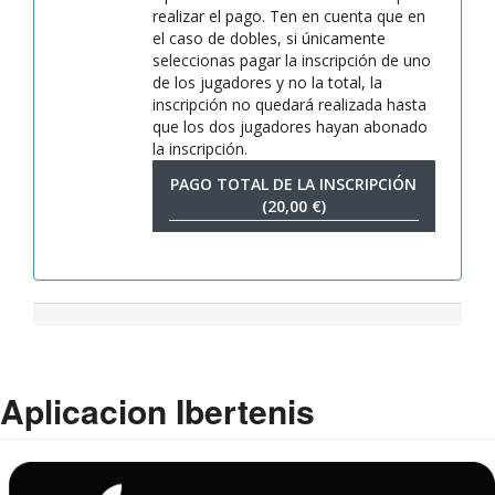
realizar el pago. Ten en cuenta que en
el caso de dobles, si únicamente
seleccionas pagar la inscripción de uno
de los jugadores y no la total, la
inscripción no quedará realizada hasta
que los dos jugadores hayan abonado
la inscripción.
PAGO TOTAL DE LA INSCRIPCIÓN
(20,00 €)
Aplicacion Ibertenis