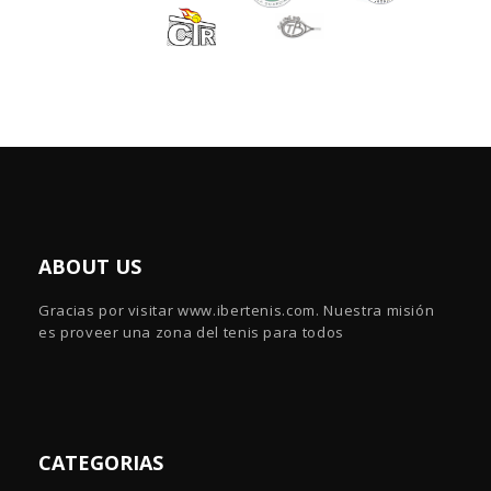
ABOUT US
Gracias por visitar www.ibertenis.com. Nuestra misión
es proveer una zona del tenis para todos
CATEGORIAS