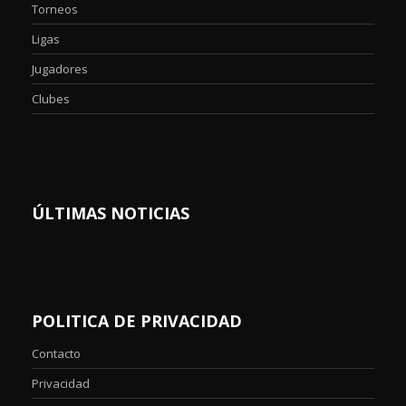
Torneos
Ligas
Jugadores
Clubes
ÚLTIMAS NOTICIAS
POLITICA DE PRIVACIDAD
Contacto
Privacidad