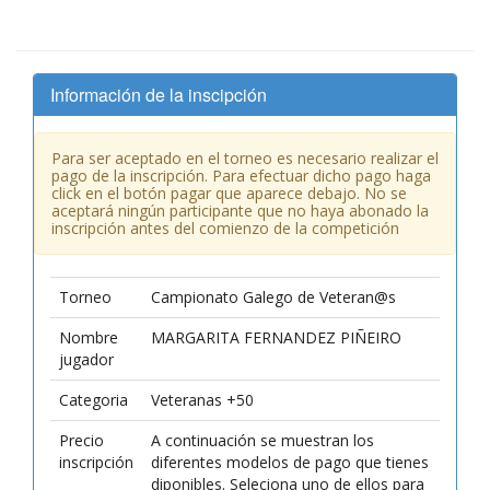
Información de la inscipción
Para ser aceptado en el torneo es necesario realizar el
pago de la inscripción. Para efectuar dicho pago haga
click en el botón pagar que aparece debajo. No se
aceptará ningún participante que no haya abonado la
inscripción antes del comienzo de la competición
Torneo
Campionato Galego de Veteran@s
Nombre
MARGARITA FERNANDEZ PIÑEIRO
jugador
Categoria
Veteranas +50
Precio
A continuación se muestran los
inscripción
diferentes modelos de pago que tienes
diponibles. Seleciona uno de ellos para