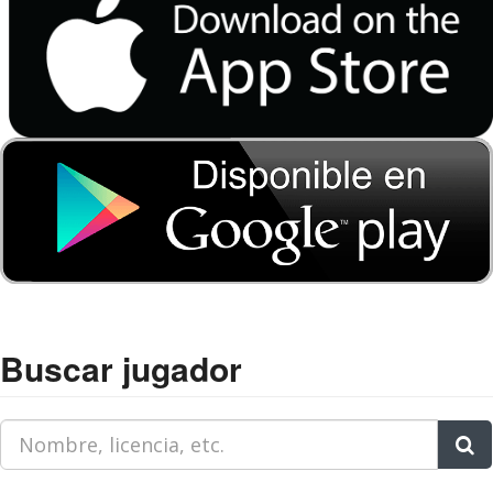
Buscar jugador