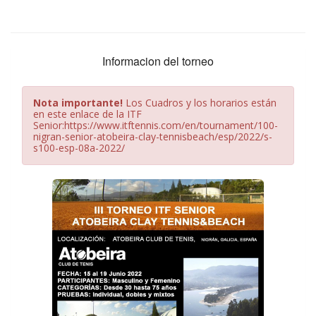
Informacion del torneo
Nota importante!
Los Cuadros y los horarios están
en este enlace de la ITF
Senior:https://www.itftennis.com/en/tournament/100-
nigran-senior-atobeira-clay-tennisbeach/esp/2022/s-
s100-esp-08a-2022/