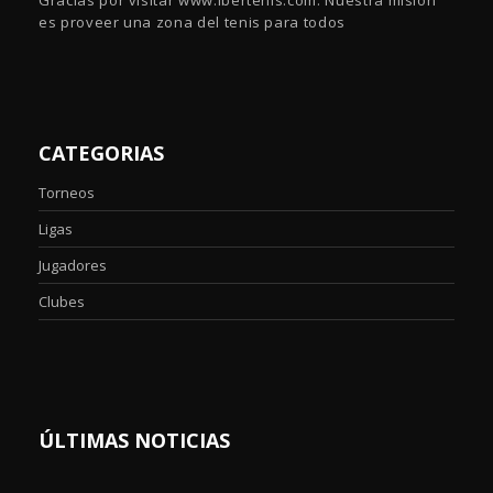
es proveer una zona del tenis para todos
CATEGORIAS
Torneos
Ligas
Jugadores
Clubes
ÚLTIMAS NOTICIAS