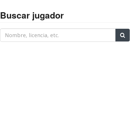
Buscar jugador