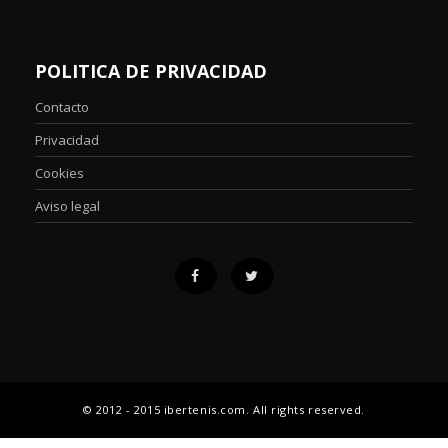
POLITICA DE PRIVACIDAD
Contacto
Privacidad
Cookies
Aviso legal
© 2012 - 2015 ibertenis.com. All rights reserved.