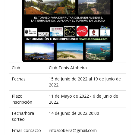
Club
Club Tenis Atobeira
Fechas
15 de Junio de 2022 al 19 de Junio de
2022
Plazo
11 de Mayo de 2022 - 6 de Junio de
inscripción
2022
Fecha/hora
14 de Junio de 2022 20:00
sorteo
Email contacto
infoatobeira@gmail.com