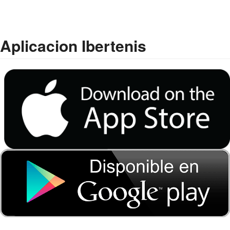
Aplicacion Ibertenis