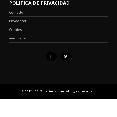
POLITICA DE PRIVACIDAD
Contacto
Privacidad
Cookies
Aviso legal
© 2012 - 2015 ibertenis.com. All rights reserved.