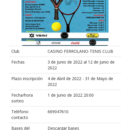
Club
CASINO FERROLANO-TENIS CLUB
Fechas
3 de Junio de 2022 al 12 de Junio de
2022
Plazo inscripción
4 de Abril de 2022 - 31 de Mayo de
2022
Fecha/hora
1 de Junio de 2022 20:00
sorteo
Teléfono
669047610
contacto
Bases del
Descargar bases