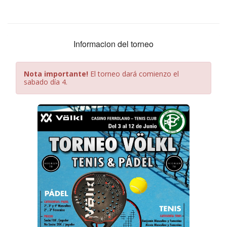
Informacion del torneo
Nota importante!
El torneo dará comienzo el
sabado día 4.