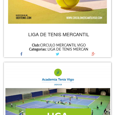
LIGA DE TENIS MERCANTIL
Club:
CIRCULO MERCANTIL VIGO
Categorias:
LIGA DE TENIS MERCAN