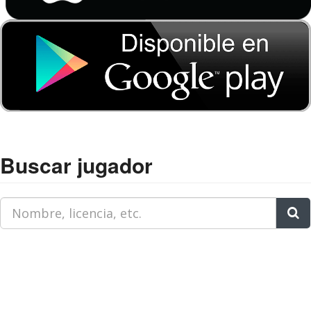
Buscar jugador