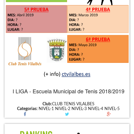
I LIGA - Escuela Municipal de Tenis 2018/2019
Club:
CLUB TENIS VILALBES
Categorias:
NIVEL-1
NIVEL-2
NIVEL-3
NIVEL-4
NIVEL-5