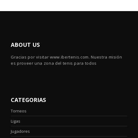
ABOUT US
Gracias por visitar www.ibertenis.com. Nuestra misión
es proveer una zona del tenis para todos
CATEGORIAS
Torneos
Ligas
Jugadores