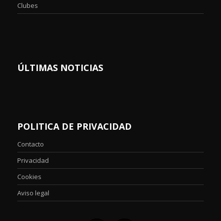
Clubes
ÚLTIMAS NOTICIAS
POLITICA DE PRIVACIDAD
Contacto
Privacidad
Cookies
Aviso legal