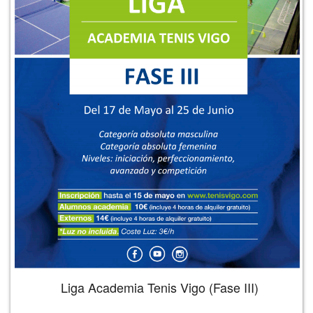
Liga Academia Tenis Vigo (Fase III)