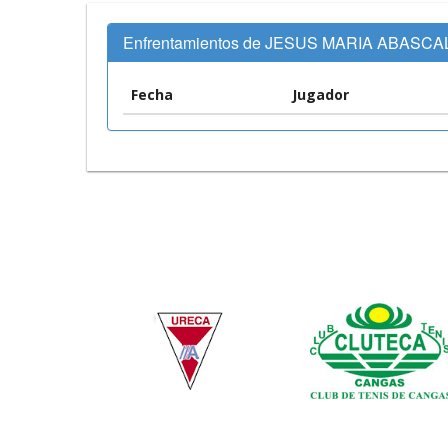
Enfrentamientos de JESUS MARIA ABASCA
Fecha
Jugador