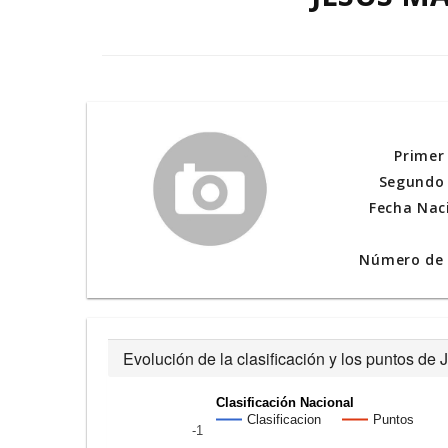
Primer
Segundo 
Fecha Nac
Número de l
Evolución de la clasificación y los puntos 
Clasificación Nacional
Clasificacion
Puntos
-1