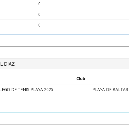
0
0
0
L DIAZ
Club
EGO DE TENIS PLAYA 2025
PLAYA DE BALTAR