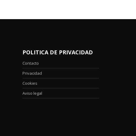
POLITICA DE PRIVACIDAD
Contacto
Privacidad
Cookies
Aviso legal