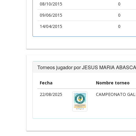
08/10/2015
0
09/06/2015
0
14/04/2015
0
Torneos jugador por JESUS MARIA ABASCA
Fecha
Nombre torneo
22/08/2025
CAMPEONATO GALL