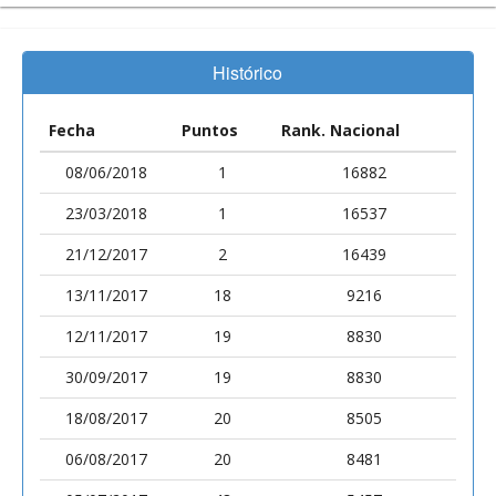
Histórico
Fecha
Puntos
Rank. Nacional
08/06/2018
1
16882
23/03/2018
1
16537
21/12/2017
2
16439
13/11/2017
18
9216
12/11/2017
19
8830
30/09/2017
19
8830
18/08/2017
20
8505
06/08/2017
20
8481