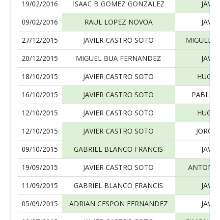
19/02/2016
ISAAC B GOMEZ GONZALEZ
JAVI
09/02/2016
RAUL LOPEZ NOVOA
JAVI
27/12/2015
JAVIER CASTRO SOTO
MIGUEL S
20/12/2015
MIGUEL BUA FERNANDEZ
JAVI
18/10/2015
JAVIER CASTRO SOTO
HUGO 
16/10/2015
JAVIER CASTRO SOTO
PABLO 
12/10/2015
JAVIER CASTRO SOTO
HUGO 
12/10/2015
JAVIER CASTRO SOTO
JORGE
09/10/2015
GABRIEL BLANCO FRANCIS
JAVI
19/09/2015
JAVIER CASTRO SOTO
ANTONIO
11/09/2015
GABRIEL BLANCO FRANCIS
JAVI
05/09/2015
ADRIAN CESPON FERNANDEZ
JAVI