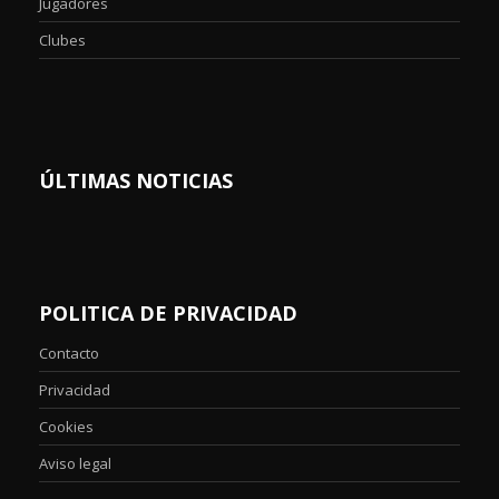
Jugadores
Clubes
ÚLTIMAS NOTICIAS
POLITICA DE PRIVACIDAD
Contacto
Privacidad
Cookies
Aviso legal