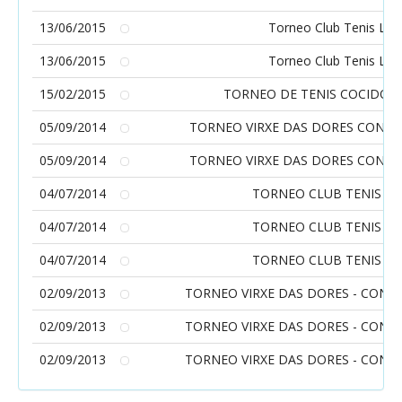
13/06/2015
Torneo Club Tenis Lalí
13/06/2015
Torneo Club Tenis Lalí
15/02/2015
TORNEO DE TENIS COCIDO D
05/09/2014
TORNEO VIRXE DAS DORES CONCEL
05/09/2014
TORNEO VIRXE DAS DORES CONCEL
04/07/2014
TORNEO CLUB TENIS LA
04/07/2014
TORNEO CLUB TENIS LA
04/07/2014
TORNEO CLUB TENIS LA
02/09/2013
TORNEO VIRXE DAS DORES - CONCE
02/09/2013
TORNEO VIRXE DAS DORES - CONCE
02/09/2013
TORNEO VIRXE DAS DORES - CONCE