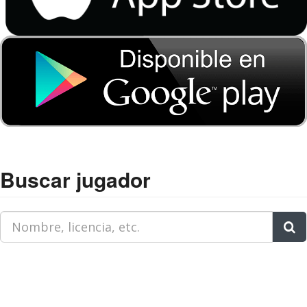
Buscar jugador