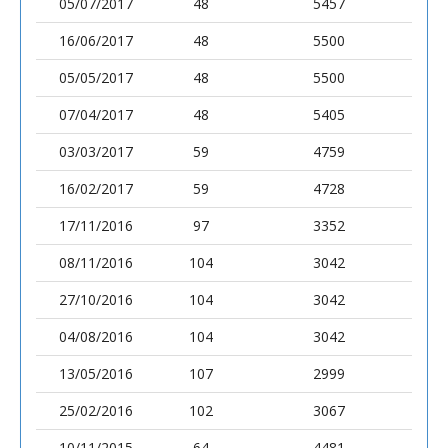
05/07/2017
48
5457
16/06/2017
48
5500
05/05/2017
48
5500
07/04/2017
48
5405
03/03/2017
59
4759
16/02/2017
59
4728
17/11/2016
97
3352
08/11/2016
104
3042
27/10/2016
104
3042
04/08/2016
104
3042
13/05/2016
107
2999
25/02/2016
102
3067
10/11/2015
64
4481