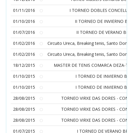
01/11/2016
I TORNEO DOBLES CONCELLO V
01/10/2016
II TORNEO DE INVIERNO BR
01/07/2016
II TORNEO DE VERANO BRE
01/02/2016
Circuito Ureca, Breaking tenis, Santo Domin
01/02/2016
Circuito Ureca, Breaking tenis, Santo Domin
18/12/2015
MASTER DE TENIS COMARCA DEZA-TABE
01/10/2015
I TORNEO DE INVIERNO BRE
01/10/2015
I TORNEO DE INVIERNO BRE
28/08/2015
TORNEO VIRXE DAS DORES - CONCE
28/08/2015
TORNEO VIRXE DAS DORES - CONCE
28/08/2015
TORNEO VIRXE DAS DORES - CONCE
01/07/2015
I TORNEO DE VERANO BREA