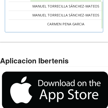
MANUEL TORRECILLA SÁNCHEZ-MATEOS
MANUEL TORRECILLA SÁNCHEZ-MATEOS
CARMEN PENA GARCIA
MA
Aplicacion Ibertenis