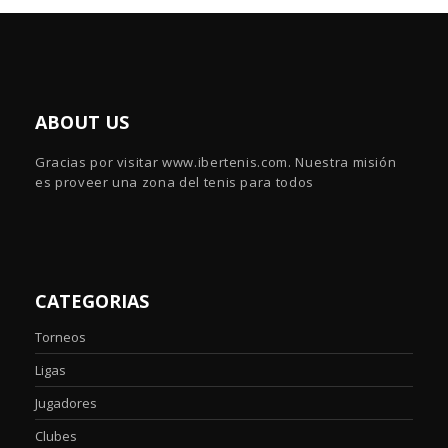
ABOUT US
Gracias por visitar www.ibertenis.com. Nuestra misión
es proveer una zona del tenis para todos
CATEGORIAS
Torneos
Ligas
Jugadores
Clubes