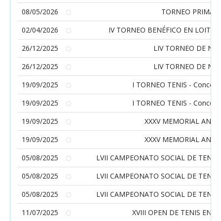
08/05/2026
TORNEO PRIMAV
02/04/2026
IV TORNEO BENÉFICO EN LOITA
26/12/2025
LIV TORNEO DE NA
26/12/2025
LIV TORNEO DE NA
19/09/2025
I TORNEO TENIS - Concell
19/09/2025
I TORNEO TENIS - Concell
19/09/2025
XXXV MEMORIAL ANGE
19/09/2025
XXXV MEMORIAL ANGE
05/08/2025
LVII CAMPEONATO SOCIAL DE TENIS.
05/08/2025
LVII CAMPEONATO SOCIAL DE TENIS.
05/08/2025
LVII CAMPEONATO SOCIAL DE TENIS.
11/07/2025
XVIII OPEN DE TENIS EN P