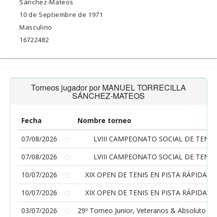
Sánchez-Mateos
10 de Septiembre de 1971
Masculino
16722482
Torneos jugador por MANUEL TORRECILLA
SÁNCHEZ-MATEOS
Fecha
Nombre torneo
07/08/2026
LVIII CAMPEONATO SOCIAL DE TENIS
07/08/2026
LVIII CAMPEONATO SOCIAL DE TENIS
10/07/2026
XIX OPEN DE TENIS EN PISTA RÁPIDA -
10/07/2026
XIX OPEN DE TENIS EN PISTA RÁPIDA -
03/07/2026
29º Torneo Junior, Veteranos & Absoluto C