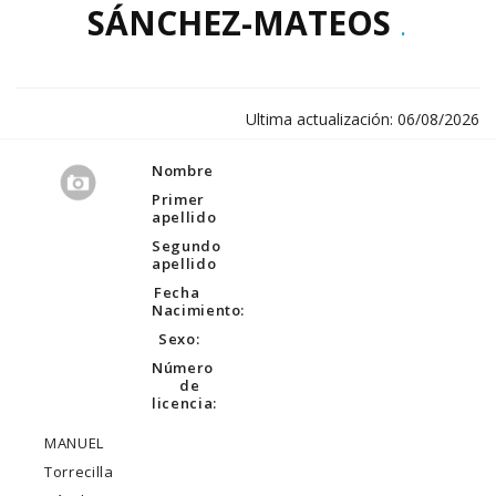
SÁNCHEZ-MATEOS
.
Ultima actualización: 06/08/2026
Nombre
Primer
apellido
Segundo
apellido
Fecha
Nacimiento:
Sexo:
Número
de
licencia:
MANUEL
Torrecilla