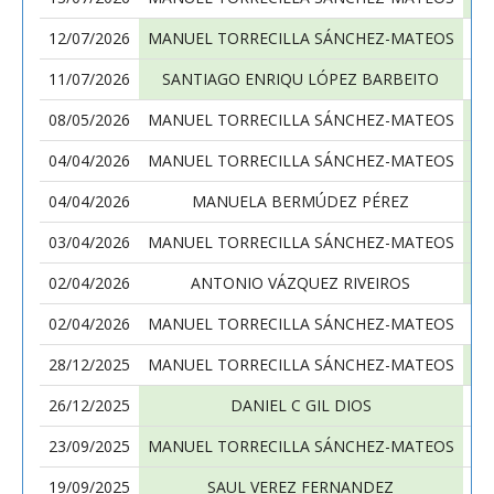
12/07/2026
MANUEL TORRECILLA SÁNCHEZ-MATEOS
11/07/2026
SANTIAGO ENRIQU LÓPEZ BARBEITO
MA
08/05/2026
MANUEL TORRECILLA SÁNCHEZ-MATEOS
04/04/2026
MANUEL TORRECILLA SÁNCHEZ-MATEOS
04/04/2026
MANUELA BERMÚDEZ PÉREZ
MA
03/04/2026
MANUEL TORRECILLA SÁNCHEZ-MATEOS
02/04/2026
ANTONIO VÁZQUEZ RIVEIROS
MA
02/04/2026
MANUEL TORRECILLA SÁNCHEZ-MATEOS
28/12/2025
MANUEL TORRECILLA SÁNCHEZ-MATEOS
26/12/2025
DANIEL C GIL DIOS
MA
23/09/2025
MANUEL TORRECILLA SÁNCHEZ-MATEOS
19/09/2025
SAUL VEREZ FERNANDEZ
MA