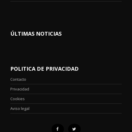
ÚLTIMAS NOTICIAS
POLITICA DE PRIVACIDAD
Contacto
Privacidad
Cookies
Aviso legal