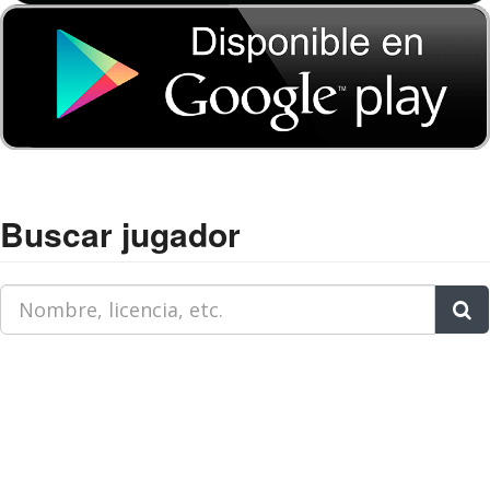
Buscar jugador