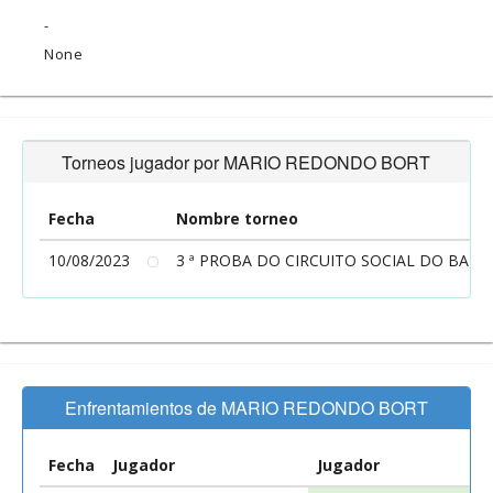
-
None
Torneos jugador por MARIO REDONDO BORT
Fecha
Nombre torneo
10/08/2023
3 ª PROBA DO CIRCUITO SOCIAL DO BARB
Enfrentamientos de MARIO REDONDO BORT
Fecha
Jugador
Jugador