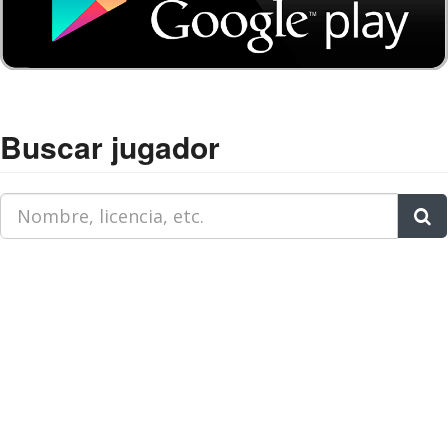
Buscar jugador