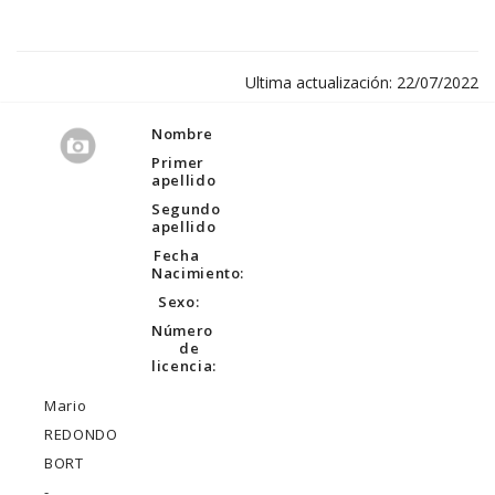
Ultima actualización: 22/07/2022
Nombre
Primer
apellido
Segundo
apellido
Fecha
Nacimiento:
Sexo:
Número
de
licencia:
Mario
REDONDO
BORT
-