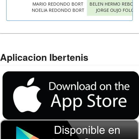
MARIO REDONDO BORT
BELEN HERMO REBOLL
NOELIA REDONDO BORT
JORGE OUJO FOLGA
Aplicacion Ibertenis