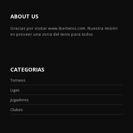
ABOUT US
Gracias por visitar www.ibertenis.com. Nuestra misión
es proveer una zona del tenis para todos
CATEGORIAS
Torneos
Ligas
Jugadores
Clubes