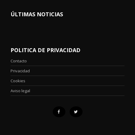
ÚLTIMAS NOTICIAS
POLITICA DE PRIVACIDAD
Contacto
Privacidad
Cookies
Aviso legal