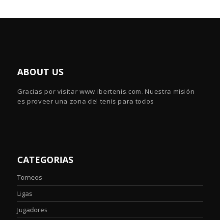
ABOUT US
Gracias por visitar www.ibertenis.com. Nuestra misión
es proveer una zona del tenis para todos
CATEGORIAS
Torneos
Ligas
Jugadores