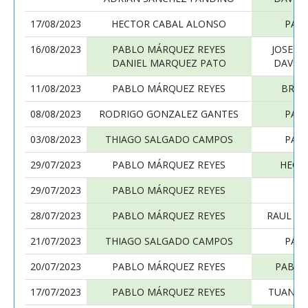
17/08/2023
HECTOR CABAL ALONSO
PAB
16/08/2023
PABLO MÁRQUEZ REYES
JOSE L
DANIEL MARQUEZ PATO
DAVID
11/08/2023
PABLO MÁRQUEZ REYES
BRUN
08/08/2023
RODRIGO GONZALEZ GANTES
PAB
03/08/2023
THIAGO SALGADO CAMPOS
PAB
29/07/2023
PABLO MÁRQUEZ REYES
HECT
29/07/2023
PABLO MÁRQUEZ REYES
BR
28/07/2023
PABLO MÁRQUEZ REYES
RAUL FI
21/07/2023
THIAGO SALGADO CAMPOS
PAB
20/07/2023
PABLO MÁRQUEZ REYES
PABLO
17/07/2023
PABLO MÁRQUEZ REYES
TUAN G