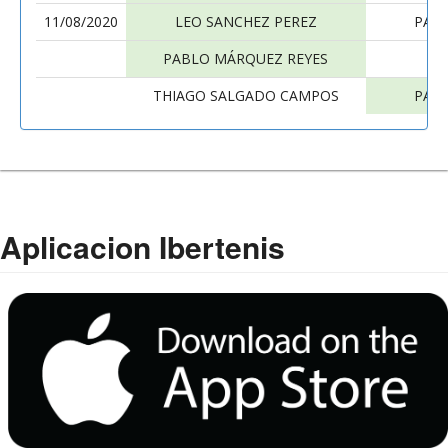
11/08/2020
LEO SANCHEZ PEREZ
PAB
PABLO MÁRQUEZ REYES
THIAGO SALGADO CAMPOS
PAB
Aplicacion Ibertenis