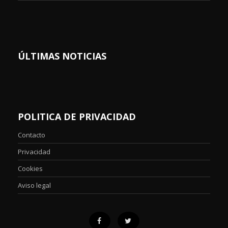
ÚLTIMAS NOTICIAS
POLITICA DE PRIVACIDAD
Contacto
Privacidad
Cookies
Aviso legal