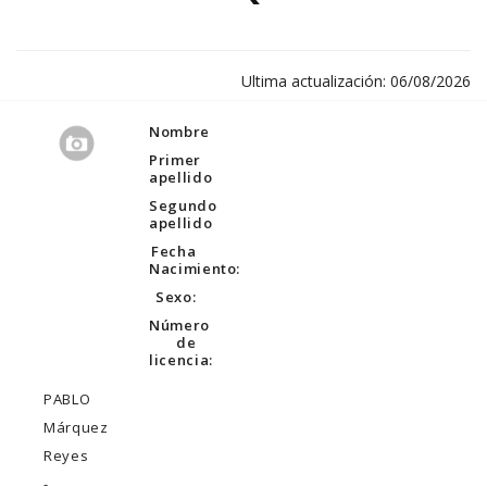
Ultima actualización: 06/08/2026
Nombre
Primer
apellido
Segundo
apellido
Fecha
Nacimiento:
Sexo:
Número
de
licencia:
PABLO
Márquez
Reyes
-