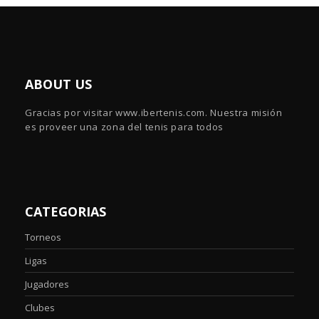
ABOUT US
Gracias por visitar www.ibertenis.com. Nuestra misión
es proveer una zona del tenis para todos
CATEGORIAS
Torneos
Ligas
Jugadores
Clubes