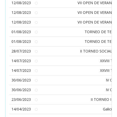
12/08/2023
VII OPEN DE VERANO 
12/08/2023
VII OPEN DE VERANO 
12/08/2023
VII OPEN DE VERANO 
01/08/2023
TORNEO DE TENI
01/08/2023
TORNEO DE TENI
28/07/2023
II TORNEO SOCIAL E
14/07/2023
XXVIII T
14/07/2023
XXVIII T
30/06/2023
IV CO
30/06/2023
IV CO
23/06/2023
II TORNEO IN
14/04/2023
Galicia 