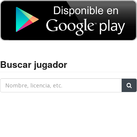
Buscar jugador