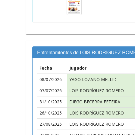
Enfrentamientos de LOIS RODRÍGUEZ RO
Fecha
Jugador
08/07/2026
YAGO LOZANO MELLID
07/07/2026
LOIS RODRÍGUEZ ROMERO
31/10/2025
DIEGO BECERRA FETEIRA
26/10/2025
LOIS RODRÍGUEZ ROMERO
27/08/2025
LOIS RODRÍGUEZ ROMERO