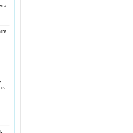
erra
erra
e
nis
L