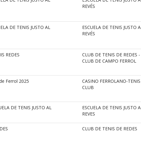
REVÉS
ELA DE TENIS JUSTO AL
ESCUELA DE TENIS JUSTO A
REVÉS
IS REDES
CLUB DE TENIS DE REDES -
CLUB DE CAMPO FERROL
de Ferrol 2025
CASINO FERROLANO-TENIS
CLUB
UELA DE TENIS JUSTO AL
ESCUELA DE TENIS JUSTO A
REVES
EDES
CLUB DE TENIS DE REDES