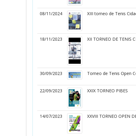
08/11/2024
XIII torneo de Tenis Cida
18/11/2023
XII TORNEO DE TENIS 
30/09/2023
Torneo de Tenis Open C
22/09/2023
XXIX TORNEO PIBES
14/07/2023
XXVIII TORNEO OPEN D