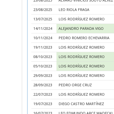
23/08/2025
ALVARO VINICIUS SOUTO ALVEZ
23/08/2025
LEO RIOLA FRAGA
13/07/2025
LOIS RODRÍGUEZ ROMERO
14/11/2024
ALEJANDRO PARADA VIGO
10/11/2024
PEDRO ROMERO ECHEVARRIA
19/11/2023
LOIS RODRÍGUEZ ROMERO
08/10/2023
LOIS RODRÍGUEZ ROMERO
05/10/2023
LOIS RODRÍGUEZ ROMERO
29/09/2023
LOIS RODRÍGUEZ ROMERO
28/09/2023
PEDRO ORGE CRUZ
22/07/2023
LOIS RODRÍGUEZ ROMERO
19/07/2023
DIEGO CASTRO MARTÍNEZ
16/07/2023
LEO EDMUNDO ARCE WADECKI