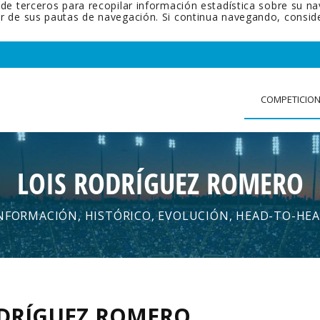
 de terceros para recopilar información estadística sobre su n
tir de sus pautas de navegación. Si continua navegando, cons
COMPETICIO
LOIS RODRÍGUEZ ROMERO
NFORMACIÓN, HISTÓRICO, EVOLUCIÓN, HEAD-TO-HE
ODRÍGUEZ ROMERO
.