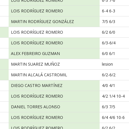
LOIS RODRÍGUEZ ROMERO
6-3 7-6
LOIS RODRÍGUEZ ROMERO
6-4 6-3
MARTIN RODRÍGUEZ GONZÁLEZ
7/5 6/3
LOIS RODRÍGUEZ ROMERO
6/2 6/0
LOIS RODRÍGUEZ ROMERO
6/3-6/4
ALEX FEBREIRO GUZMAN
6/0 6/1
MARTIN SUAREZ MUÑOZ
lesion
MARTIN ALCALÁ CASTROMIL
6/2-6/2
DIEGO CASTRO MARTÍNEZ
4/0 4/1
LOIS RODRÍGUEZ ROMERO
4/2 1/4 10-4
DANIEL TORRES ALONSO
6/3 7/5
LOIS RODRÍGUEZ ROMERO
6/4 4/6 10-6
LOIS RODRÍGUEZ ROMERO
6/2 6/2