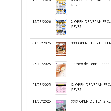
REVÉS
15/08/2026
X OPEN DE VERÁN ESCU
REVÉS
04/07/2026
XXX OPEN CLUB DE TEN
25/10/2025
Torneo de Tenis Cidade 
21/08/2025
IX OPEN DE VERÁN ESC
REVES
11/07/2025
XXIX OPEN DE TENIS R