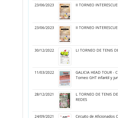
23/06/2023
II TORNEO INTERESCU
23/06/2023
II TORNEO INTERESCU
30/12/2022
LI TORNEO DE TENIS D
11/03/2022
GALICIA HEAD TOUR - Cam
Torneo GHT infantil y ju
28/12/2021
L TORNEO DE TENIS DE
REDES
24/09/2021
Circuito de Aficionados