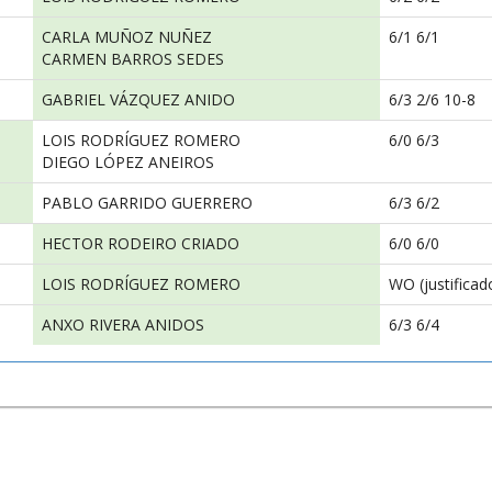
CARLA MUÑOZ NUÑEZ
6/1 6/1
CARMEN BARROS SEDES
GABRIEL VÁZQUEZ ANIDO
6/3 2/6 10-8
LOIS RODRÍGUEZ ROMERO
6/0 6/3
DIEGO LÓPEZ ANEIROS
PABLO GARRIDO GUERRERO
6/3 6/2
HECTOR RODEIRO CRIADO
6/0 6/0
LOIS RODRÍGUEZ ROMERO
WO (justificad
ANXO RIVERA ANIDOS
6/3 6/4