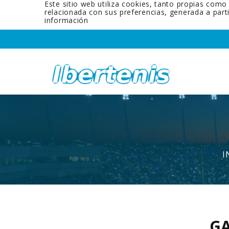
Este sitio web utiliza cookies, tanto propias como
relacionada con sus preferencias, generada a par
información
I
GA