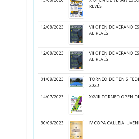
REVÉS
12/08/2023
VII OPEN DE VERANO E
AL REVÉS
12/08/2023
VII OPEN DE VERANO E
AL REVÉS
01/08/2023
TORNEO DE TENIS FED
2023
14/07/2023
XXVIII TORNEO OPEN D
30/06/2023
IV COPA CALLEJA JUVEN