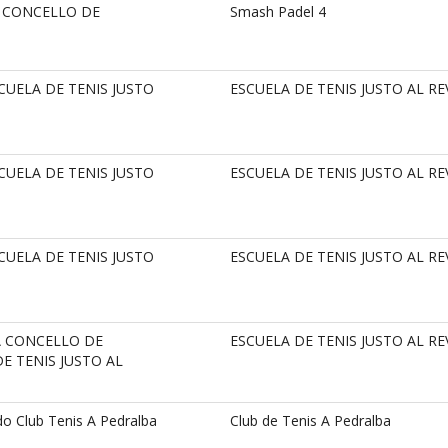
A CONCELLO DE
Smash Padel 4
CUELA DE TENIS JUSTO
ESCUELA DE TENIS JUSTO AL RE
CUELA DE TENIS JUSTO
ESCUELA DE TENIS JUSTO AL RE
CUELA DE TENIS JUSTO
ESCUELA DE TENIS JUSTO AL RE
A CONCELLO DE
ESCUELA DE TENIS JUSTO AL RE
E TENIS JUSTO AL
o Club Tenis A Pedralba
Club de Tenis A Pedralba