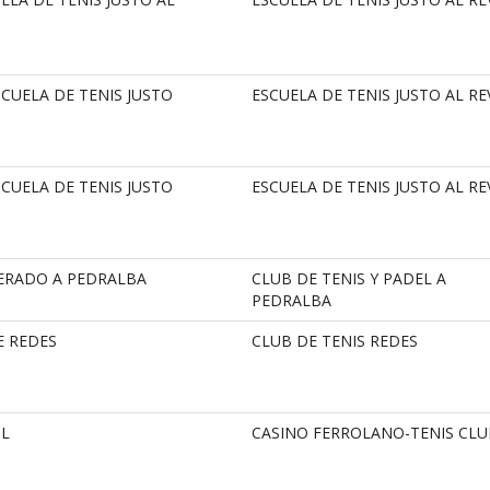
SCUELA DE TENIS JUSTO
ESCUELA DE TENIS JUSTO AL RE
SCUELA DE TENIS JUSTO
ESCUELA DE TENIS JUSTO AL RE
ERADO A PEDRALBA
CLUB DE TENIS Y PADEL A
PEDRALBA
E REDES
CLUB DE TENIS REDES
IL
CASINO FERROLANO-TENIS CLU