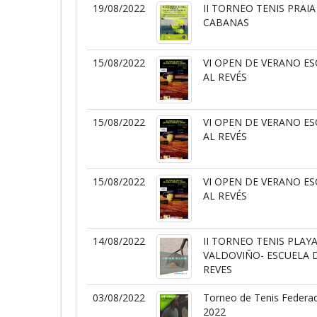
19/08/2022
II TORNEO TENIS PRAI
CABANAS
15/08/2022
VI OPEN DE VERANO ES
AL REVÉS
15/08/2022
VI OPEN DE VERANO ES
AL REVÉS
15/08/2022
VI OPEN DE VERANO ES
AL REVÉS
14/08/2022
II TORNEO TENIS PLAY
VALDOVIÑO- ESCUELA D
REVES
03/08/2022
Torneo de Tenis Federad
2022