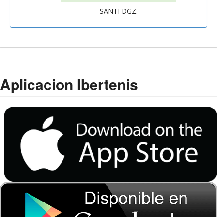
SANTI DGZ.
AL
Aplicacion Ibertenis