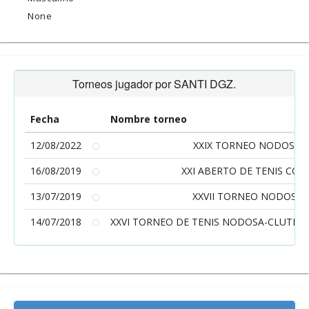
None
Torneos jugador por SANTI DGZ.
Fecha
Nombre torneo
12/08/2022
XXIX TORNEO NODOSA-C
16/08/2019
XXI ABERTO DE TENIS CON
13/07/2019
XXVII TORNEO NODOSA-
14/07/2018
XXVI TORNEO DE TENIS NODOSA-CLUTECA 20