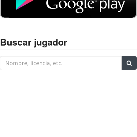
Buscar jugador