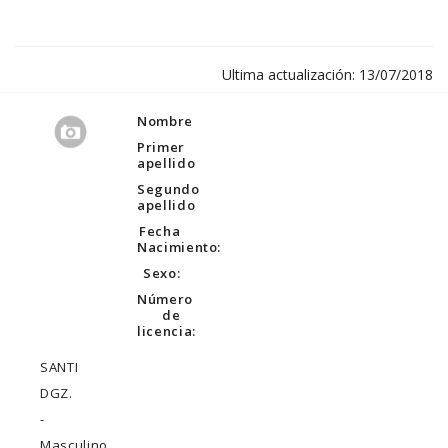
Ultima actualización: 13/07/2018
Nombre
Primer
apellido
Segundo
apellido
Fecha
Nacimiento:
Sexo:
Número
de
licencia:
SANTI
DGZ.
-
Masculino