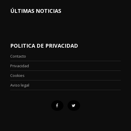
ÚLTIMAS NOTICIAS
POLITICA DE PRIVACIDAD
Contacto
Privacidad
Cookies
Aviso legal