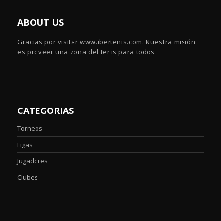
ABOUT US
Gracias por visitar www.ibertenis.com. Nuestra misión
es proveer una zona del tenis para todos
CATEGORIAS
Torneos
Ligas
Jugadores
Clubes