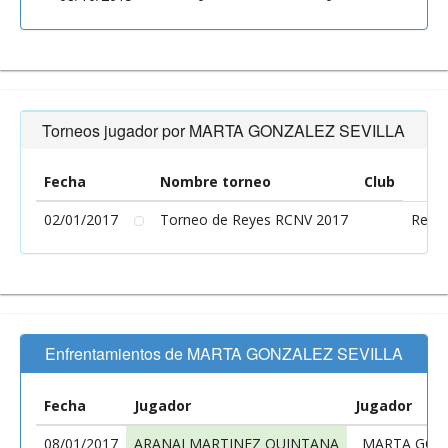
Torneos jugador por MARTA GONZALEZ SEVILLA
Fecha
Nombre torneo
Club
02/01/2017
Torneo de Reyes RCNV 2017
Real 
Enfrentamientos de MARTA GONZALEZ SEVILLA
Fecha
Jugador
Jugador
08/01/2017
ARANAI MARTINEZ QUINTANA
MARTA GONZ