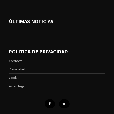
ÚLTIMAS NOTICIAS
POLITICA DE PRIVACIDAD
Contacto
Privacidad
Cookies
Aviso legal