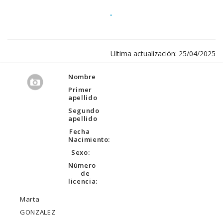
.
Ultima actualización: 25/04/2025
Nombre
Primer
apellido
Segundo
apellido
Fecha
Nacimiento:
Sexo:
Número
de
licencia:
Marta
GONZALEZ