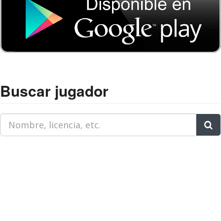
Buscar jugador