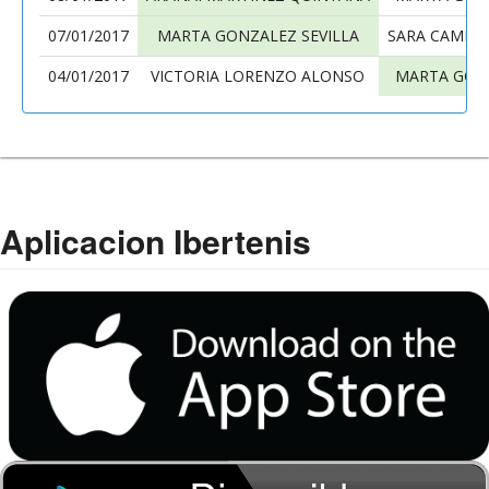
07/01/2017
MARTA GONZALEZ SEVILLA
SARA CAMES
04/01/2017
VICTORIA LORENZO ALONSO
MARTA GONZ
Aplicacion Ibertenis