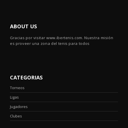
ABOUT US
Gracias por visitar www.ibertenis.com. Nuestra misión
es proveer una zona del tenis para todos
CATEGORIAS
Torneos
Ligas
Jugadores
Clubes