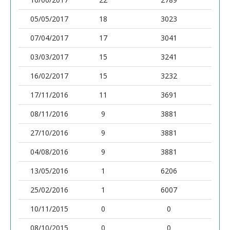
05/05/2017
18
3023
07/04/2017
17
3041
03/03/2017
15
3241
16/02/2017
15
3232
17/11/2016
11
3691
08/11/2016
9
3881
27/10/2016
9
3881
04/08/2016
9
3881
13/05/2016
1
6206
25/02/2016
1
6007
10/11/2015
0
0
08/10/2015
0
0