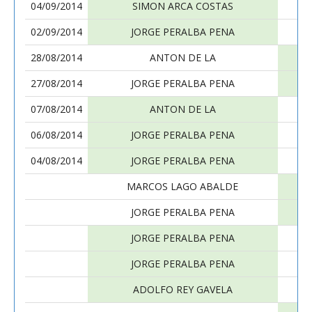
04/09/2014
SIMON ARCA COSTAS
02/09/2014
JORGE PERALBA PENA
A
28/08/2014
ANTON DE LA
27/08/2014
JORGE PERALBA PENA
07/08/2014
ANTON DE LA
06/08/2014
JORGE PERALBA PENA
MI
04/08/2014
JORGE PERALBA PENA
MARCOS LAGO ABALDE
JORGE PERALBA PENA
JORGE PERALBA PENA
JORGE PERALBA PENA
ADOLFO REY GAVELA