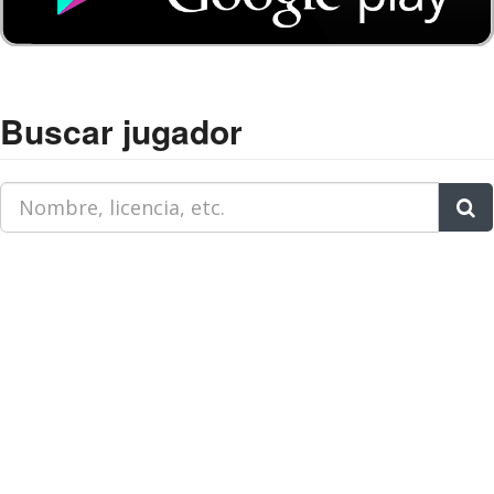
Buscar jugador