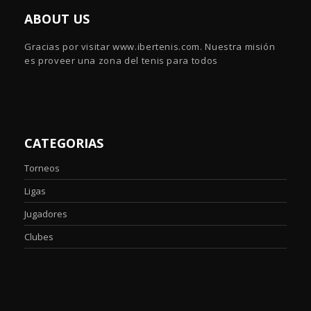
ABOUT US
Gracias por visitar www.ibertenis.com. Nuestra misión
es proveer una zona del tenis para todos
CATEGORIAS
Torneos
Ligas
Jugadores
Clubes