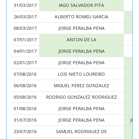
31/03/2017
IAGO SALVADOR PITA
26/03/2017
ALBERTO ROMEU GARCIA
08/03/2017
JORGE PERALBA PENA
07/01/2017
ANTON DE LA
04/01/2017
JORGE PERALBA PENA
02/01/2017
JORGE PERALBA PENA
07/08/2016
LOIS NIETO LOUREIRO
06/08/2016
MIGUEL PEREZ GONZALEZ
05/08/2016
RODRIGO GONZALEZ RODRIGUEZ
01/08/2016
JORGE PERALBA PENA
31/07/2016
JORGE PERALBA PENA
JOS
23/07/2016
SAMUEL RODRIGUEZ DE