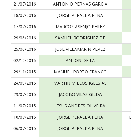
21/07/2016
ANTONIO PERNAS GARCIA
18/07/2016
JORGE PERALBA PENA
17/07/2016
MARCOS ASENJO PEREZ
29/06/2016
SAMUEL RODRIGUEZ DE
25/06/2016
JOSE VILLAMARIN PEREZ
02/12/2015
ANTON DE LA
29/11/2015
MANUEL PORTO FRANCO
24/08/2015
MARTIN MILLOS IGLESIAS
29/07/2015
JACOBO VILAS GILDA
11/07/2015
JESUS ANDRES OLIVEIRA
10/07/2015
JORGE PERALBA PENA
DI
06/07/2015
JORGE PERALBA PENA