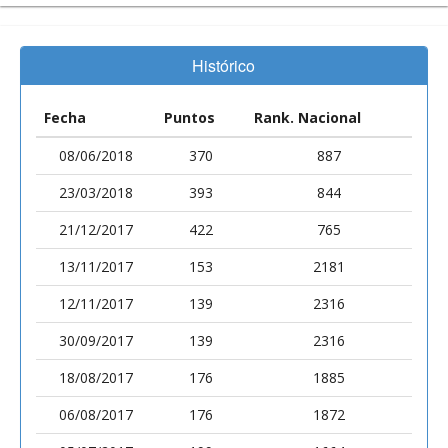
Histórico
Fecha
Puntos
Rank. Nacional
08/06/2018
370
887
23/03/2018
393
844
21/12/2017
422
765
13/11/2017
153
2181
12/11/2017
139
2316
30/09/2017
139
2316
18/08/2017
176
1885
06/08/2017
176
1872