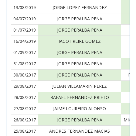
13/08/2019
JORGE LOPEZ FERNANDEZ
04/07/2019
JORGE PERALBA PENA
01/07/2019
JORGE PERALBA PENA
J
16/04/2019
IAGO FREIRE GOMEZ
01/09/2017
JORGE PERALBA PENA
31/08/2017
JORGE PERALBA PENA
30/08/2017
JORGE PERALBA PENA
RO
29/08/2017
JULIAN VILLAMARIN PEREZ
28/08/2017
RAFAEL FERNANDEZ PRIETO
27/08/2017
JAIME LOUREIRO ALONSO
26/08/2017
JORGE PERALBA PENA
MIGU
25/08/2017
ANDRES FERNANDEZ MACIAS