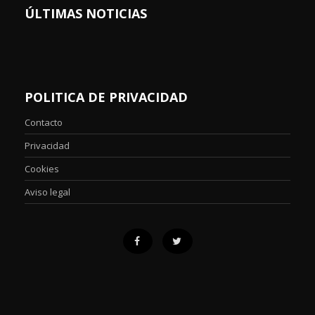
ÚLTIMAS NOTICIAS
POLITICA DE PRIVACIDAD
Contacto
Privacidad
Cookies
Aviso legal