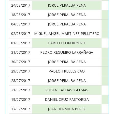
24/08/2017
JORGE PERALBA PENA
18/08/2017
JORGE PERALBA PENA
04/08/2017
JORGE PERALBA PENA
02/08/2017
MIGUEL ANGEL MARTINEZ PELLITERO
01/08/2017
PABLO LEON REYERO
31/07/2017
PEDRO REGUEIRO LARRAÑAGA
30/07/2017
JORGE PERALBA PENA
29/07/2017
PABLO TRELLES CAO
28/07/2017
JORGE PERALBA PENA
21/07/2017
RUBEN CALDAS IGLESIAS
19/07/2017
DANIEL CRUZ PASTORIZA
17/07/2017
JUAN HERMIDA PEREZ