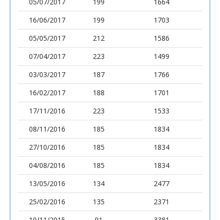
05/07/2017
199
1664
16/06/2017
199
1703
05/05/2017
212
1586
07/04/2017
223
1499
03/03/2017
187
1766
16/02/2017
188
1701
17/11/2016
223
1533
08/11/2016
185
1834
27/10/2016
185
1834
04/08/2016
185
1834
13/05/2016
134
2477
25/02/2016
135
2371
10/11/2015
91
3381