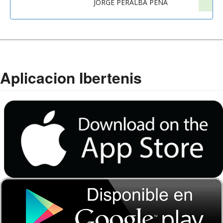
JORGE PERALBA PENA
Aplicacion Ibertenis