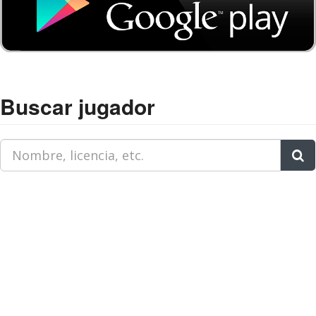
Buscar jugador