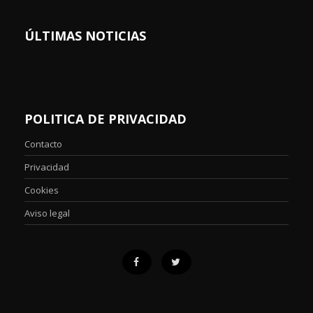
ÚLTIMAS NOTICIAS
POLITICA DE PRIVACIDAD
Contacto
Privacidad
Cookies
Aviso legal