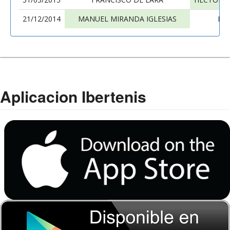
21/12/2014
MANUEL MIRANDA IGLESIAS
FR
Aplicacion Ibertenis