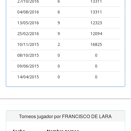
27/10/2016
6
13311
04/08/2016
6
13311
13/05/2016
9
12323
25/02/2016
9
12094
10/11/2015
2
16825
08/10/2015
0
0
09/06/2015
0
0
14/04/2015
0
0
Torneos jugador por FRANCISCO DE LARA