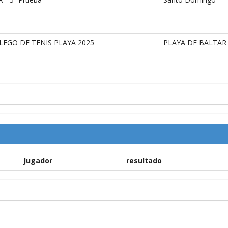
EGO DE TENIS PLAYA 2025
PLAYA DE BALTAR
Jugador
resultado