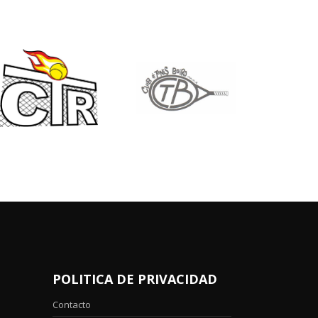
POLITICA DE PRIVACIDAD
Contacto