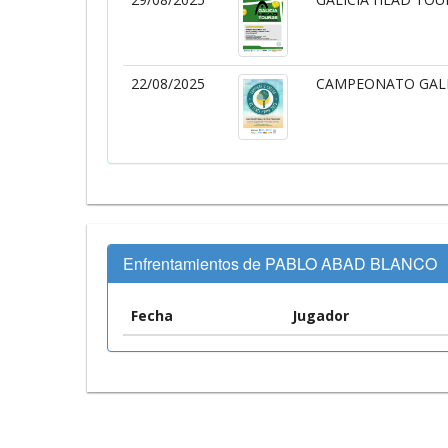
22/08/2025
CAMPEONATO GALL
Enfrentamientos de PABLO ABAD BLANCO
Fecha
Jugador