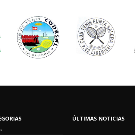
EGORIAS
ÚLTIMAS NOTICIAS
os